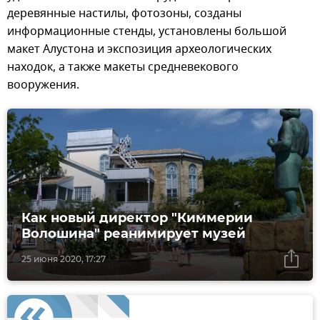
деревянные настилы, фотозоны, созданы
информационные стенды, установлены большой
макет Алустона и экспозиция археологических
находок, а также макеты средневекового
вооружения.
Как новый директор "Киммерии
Волошина" реанимирует музей
25 июня 2020, 17:27