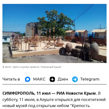
© Фото: пресс-служба проекта "Лояльный Крым"
Читать в
МАКС
Дзен
Telegram
СИМФЕРОПОЛЬ, 11 июл — РИА Новости Крым.
В
субботу, 11 июля, в Алуште открылся для посетителей
новый музей под открытым небом "Крепость