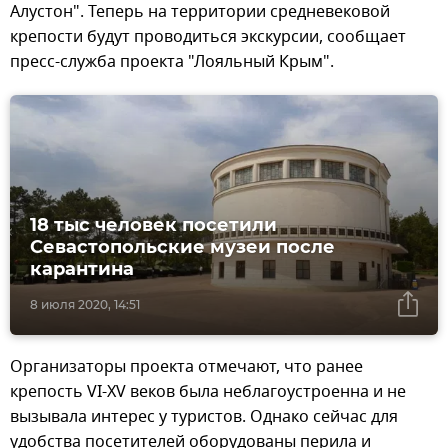
Алустон". Теперь на территории средневековой
крепости будут проводиться экскурсии, сообщает
пресс-служба проекта "Лояльный Крым".
18 тыс человек посетили
Севастопольские музеи после
карантина
8 июля 2020, 14:51
Организаторы проекта отмечают, что ранее
крепость VI-XV веков была неблагоустроенна и не
вызывала интерес у туристов. Однако сейчас для
удобства посетителей оборудованы перила и