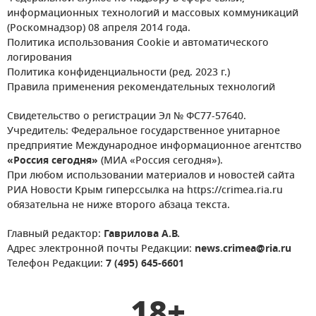
информационных технологий и массовых коммуникаций
(Роскомнадзор) 08 апреля 2014 года.
Политика использования Cookie и автоматического
логирования
Политика конфиденциальности (ред. 2023 г.)
Правила применения рекомендательных технологий
Свидетельство о регистрации Эл № ФС77-57640.
Учредитель: Федеральное государственное унитарное
предприятие Международное информационное агентство
«Россия сегодня»
(МИА «Россия сегодня»).
При любом использовании материалов и новостей сайта
РИА Новости Крым гиперссылка на https://crimea.ria.ru
обязательна не ниже второго абзаца текста.
Главный редактор:
Гаврилова А.В.
Адрес электронной почты Редакции:
news.crimea@ria.ru
Телефон Редакции:
7 (495) 645-6601
18+