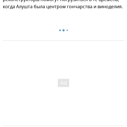
когда Алушта была центром гончарства и виноделия.