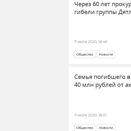
Через 60 лет прок
гибели группы Дят
11 июля 2020, 18:46
Общество
Новости
Семья погибшего в
40 млн рублей от а
11 июля 2020, 18:01
Общество
Новости