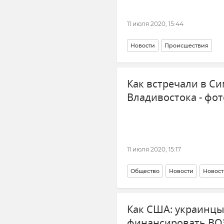
11 июля 2020, 15:44
Новости
Происшествия
Как встречали в Си
Владивостока - фот
11 июля 2020, 15:17
Общество
Новости
Новост
Как США: украинцы
финансировать ВО