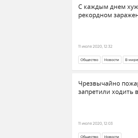
С каждым днем хуж
рекордном заражен
11 июля 2020, 12:32
Общество
Новости
В мир
Чрезвычайно пожа
запретили ходить 
11 июля 2020, 12:03
Общество
Новости