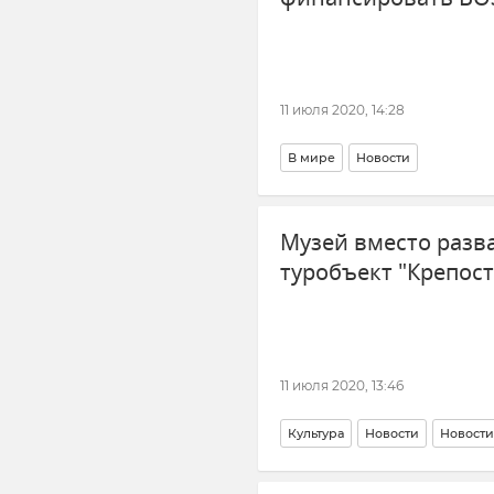
11 июля 2020, 14:28
В мире
Новости
Музей вместо разв
туробъект "Крепост
11 июля 2020, 13:46
Культура
Новости
Новости