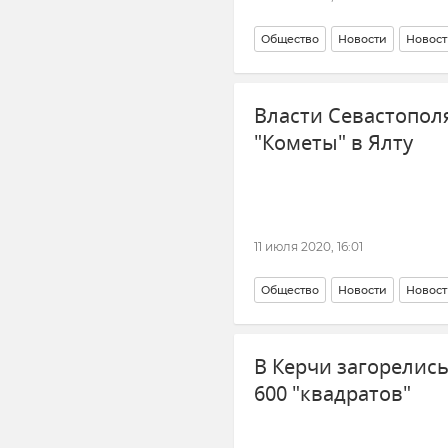
Общество
Новости
Новост
Власти Севастополя
"Кометы" в Ялту
11 июля 2020, 16:01
Общество
Новости
Новост
В Керчи загорелис
600 "квадратов"