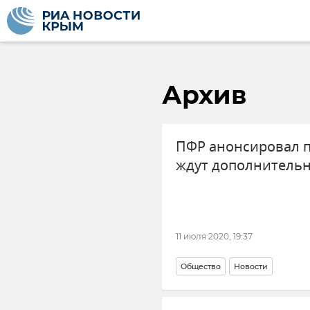
Архив
ПФР анонсировал п
ждут дополнитель
11 июля 2020, 19:37
Общество
Новости