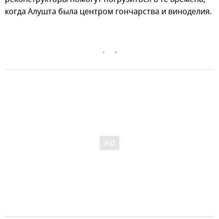
когда Алушта была центром гончарства и виноделия.