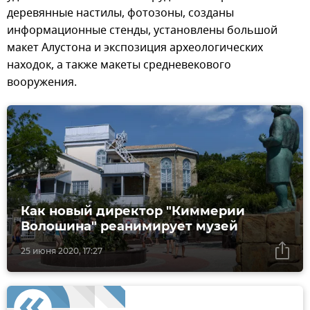
деревянные настилы, фотозоны, созданы
информационные стенды, установлены большой
макет Алустона и экспозиция археологических
находок, а также макеты средневекового
вооружения.
Как новый директор "Киммерии
Волошина" реанимирует музей
25 июня 2020, 17:27