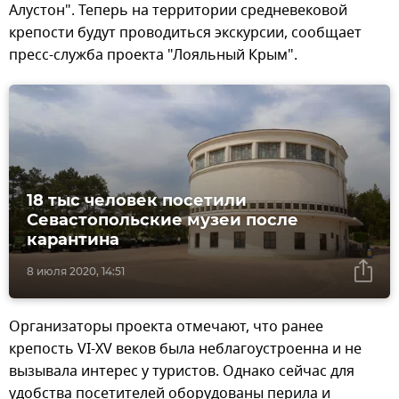
Алустон". Теперь на территории средневековой
крепости будут проводиться экскурсии, сообщает
пресс-служба проекта "Лояльный Крым".
18 тыс человек посетили
Севастопольские музеи после
карантина
8 июля 2020, 14:51
Организаторы проекта отмечают, что ранее
крепость VI-XV веков была неблагоустроенна и не
вызывала интерес у туристов. Однако сейчас для
удобства посетителей оборудованы перила и