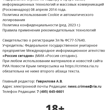
информационных технологий и массовых коммуникаций
(Роскомнадзор) 08 апреля 2014 года.
Политика использования Cookie и автоматического
логирования
Политика конфиденциальности (ред. 2023 г.)
Правила применения рекомендательных технологий
Свидетельство о регистрации Эл № ФС77-57640.
Учредитель: Федеральное государственное унитарное
предприятие Международное информационное агентство
«Россия сегодня»
(МИА «Россия сегодня»).
При любом использовании материалов и новостей сайта
РИА Новости Крым гиперссылка на https://crimea.ria.ru
обязательна не ниже второго абзаца текста.
Главный редактор:
Гаврилова А.В.
Адрес электронной почты Редакции:
news.crimea@ria.ru
Телефон Редакции:
7 (495) 645-6601
18+