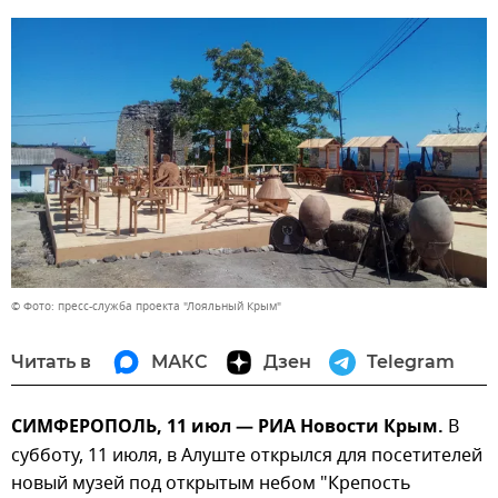
© Фото: пресс-служба проекта "Лояльный Крым"
Читать в
МАКС
Дзен
Telegram
СИМФЕРОПОЛЬ, 11 июл — РИА Новости Крым.
В
субботу, 11 июля, в Алуште открылся для посетителей
новый музей под открытым небом "Крепость