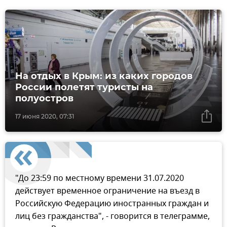
На отдых в Крым: из каких городов
России полетят туристы на
полуостров
17 июня 2020, 07:31
"До 23:59 по местному времени 31.07.2020
действует временное ограничение на въезд в
Российскую Федерацию иностранных граждан и
лиц без гражданства", - говорится в телеграмме,