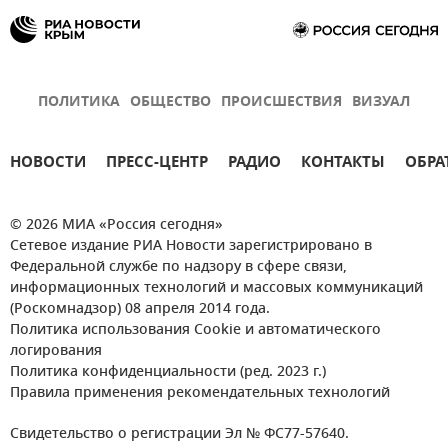
ПОЛИТИКА
ОБЩЕСТВО
ПРОИСШЕСТВИЯ
ВИЗУАЛ
НОВОСТИ
ПРЕСС-ЦЕНТР
РАДИО
КОНТАКТЫ
ОБРА
© 2026 МИА «Россия сегодня»
Сетевое издание РИА Новости зарегистрировано в
Федеральной службе по надзору в сфере связи,
информационных технологий и массовых коммуникаций
(Роскомнадзор) 08 апреля 2014 года.
Политика использования Cookie и автоматического
логирования
Политика конфиденциальности (ред. 2023 г.)
Правила применения рекомендательных технологий
Свидетельство о регистрации Эл № ФС77-57640.