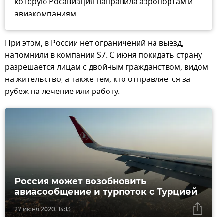
которую Росавиация направила аэропортам и
авиакомпаниям.
При этом, в России нет ограничений на выезд,
напомнили в компании S7. С июня покидать страну
разрешается лицам с двойным гражданством, видом
на жительство, а также тем, кто отправляется за
рубеж на лечение или работу.
Россия может возобновить
авиасообщение и турпоток с Турцией
27 июня 2020, 14:13