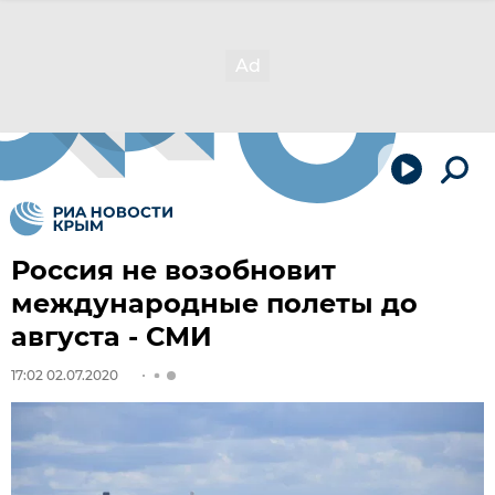
Россия не возобновит
международные полеты до
августа - СМИ
17:02 02.07.2020