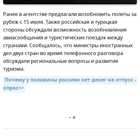
Ранее в агентстве предлагали возобновить полеты за
рубеж с 15 июля. Также российская и турецкая
стороны обсуждали возможность возобновления
авиасообщения и туристических поездок между
странами. Сообщалось, что министры иностранных
дел двух стран во время телефонного разговора
обсуждали региональные вопросы и развития
туризма.
Почему у половины россиян нет денег на отпуск - 
опрос>>