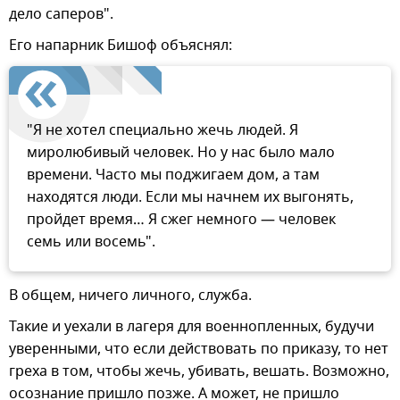
дело саперов".
Его напарник Бишоф объяснял:
"Я не хотел специально жечь людей. Я
миролюбивый человек. Но у нас было мало
времени. Часто мы поджигаем дом, а там
находятся люди. Если мы начнем их выгонять,
пройдет время… Я сжег немного — человек
семь или восемь".
В общем, ничего личного, служба.
Такие и уехали в лагеря для военнопленных, будучи
уверенными, что если действовать по приказу, то нет
греха в том, чтобы жечь, убивать, вешать. Возможно,
осознание пришло позже. А может, не пришло