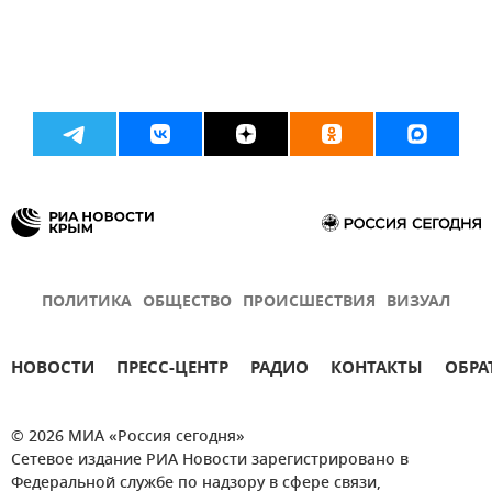
ПОЛИТИКА
ОБЩЕСТВО
ПРОИСШЕСТВИЯ
ВИЗУАЛ
НОВОСТИ
ПРЕСС-ЦЕНТР
РАДИО
КОНТАКТЫ
ОБРА
© 2026 МИА «Россия сегодня»
Сетевое издание РИА Новости зарегистрировано в
Федеральной службе по надзору в сфере связи,