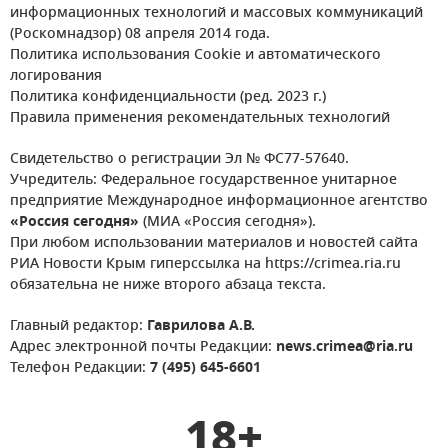
информационных технологий и массовых коммуникаций
(Роскомнадзор) 08 апреля 2014 года.
Политика использования Cookie и автоматического
логирования
Политика конфиденциальности (ред. 2023 г.)
Правила применения рекомендательных технологий
Свидетельство о регистрации Эл № ФС77-57640.
Учредитель: Федеральное государственное унитарное
предприятие Международное информационное агентство
«Россия сегодня»
(МИА «Россия сегодня»).
При любом использовании материалов и новостей сайта
РИА Новости Крым гиперссылка на https://crimea.ria.ru
обязательна не ниже второго абзаца текста.
Главный редактор:
Гаврилова А.В.
Адрес электронной почты Редакции:
news.crimea@ria.ru
Телефон Редакции:
7 (495) 645-6601
18+