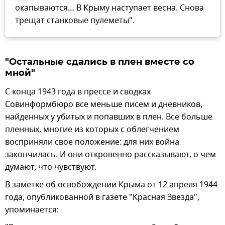
окапываются… В Крыму наступает весна. Снова
трещат станковые пулеметы".
"Остальные сдались в плен вместе со
мной"
С конца 1943 года в прессе и сводках
Совинформбюро все меньше писем и дневников,
найденных у убитых и попавших в плен. Все больше
пленных, многие из которых с облегчением
восприняли свое положение: для них война
закончилась. И они откровенно рассказывают, о чем
думают, что чувствуют.
В заметке об освобождении Крыма от 12 апреля 1944
года, опубликованной в газете "Красная Звезда",
упоминается: