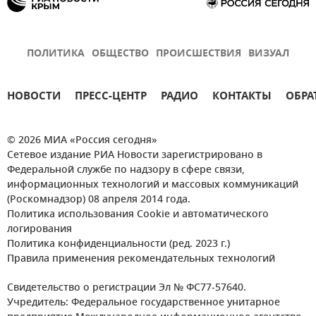
ПОЛИТИКА
ОБЩЕСТВО
ПРОИСШЕСТВИЯ
ВИЗУАЛ
НОВОСТИ
ПРЕСС-ЦЕНТР
РАДИО
КОНТАКТЫ
ОБРА
© 2026 МИА «Россия сегодня»
Сетевое издание РИА Новости зарегистрировано в
Федеральной службе по надзору в сфере связи,
информационных технологий и массовых коммуникаций
(Роскомнадзор) 08 апреля 2014 года.
Политика использования Cookie и автоматического
логирования
Политика конфиденциальности (ред. 2023 г.)
Правила применения рекомендательных технологий
Свидетельство о регистрации Эл № ФС77-57640.
Учредитель: Федеральное государственное унитарное