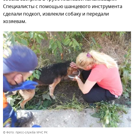
Специалисты с помощью шанцевого инструмента
сделали подкоп, извлекли собаку и передали
хозяевам.
© Фото: пресс-служба МЧС РК