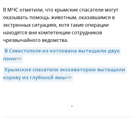
В МЧС отметили, что крымские спасатели могут
оказывать помощь животным, оказавшимся в
экстренных ситуациях, хотя такие операции
находятся вне компетенции сотрудников
чрезвычайного ведомства.
В Севастополе из котлована вытащили двух 
пони>>
Крымские спасатели экскаватором вытащили 
корову из глубокой ямы>>