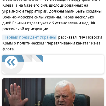
Киева, а на базе его сил, дислоцированных на
украинской территории, должны были быть созданы
Военно-морские силы Украины. Через несколько
дней Ельцин издает указ об установлении над ЧФ
российской юрисдикции.
Первый президент Украины
рассказал РИА Новости
Крым о политическом "перетягивании каната" из-за
флота.