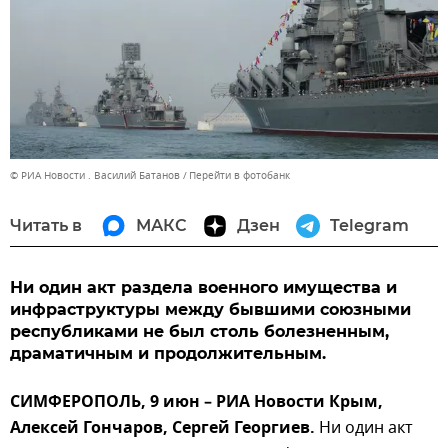
© РИА Новости . Василий Батанов
Перейти в фотобанк
Читать в
МАКС
Дзен
Telegram
Ни один акт раздела военного имущества и
инфраструктуры между бывшими союзными
республиками не был столь болезненным,
драматичным и продолжительным.
СИМФЕРОПОЛЬ, 9 июн – РИА Новости Крым,
Алексей Гончаров, Сергей Георгиев.
Ни один акт