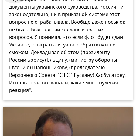
документы украинского руководства. Россия ни
законодательно, ни в приказной системе этот
вопрос не отрабатывала. Вообще даже посылок
не было. Был полный коллапс всех этих
вопросов. Я понимал, что если флот будет сдан
Украине, отыграть ситуацию обратно мы не
сможем. Докладывал об этом (президенту
России Борису) Ельцину, (министру обороны
Евгению) Шапошникову, (председателю
Верховного Совета РСФСР Руслану) Хасбулатову.
Использовал все каналы, какие мог – нулевая
реакция".