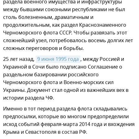
раздела военного имущества и инфраструктуры
между бывшими союзными республиками не был
столь болезненным, драматичным и
продолжительным, как раздел Краснознаменного
Черноморского флота СССР. Чтобы развязать этот
сложнейший узел, потребовалось восемь долгих лет
сложных переговоров и борьбы.
25 лет назад,
9 июня 1995 года
, между Россией и
Украиной в Сочи было подписано Соглашение о
раздельном базировании российского
Черноморского флота и Военно-морских сил
Украины. Документ стал одной из важнейших вех в
истории раздела ЧФ.
Именно в тот период раздела флота складывались
предпосылки, которые во многом предопределили
исход событий февраля-марта 2014 года и вхождения
Крыма и Севастополя в состав РФ.