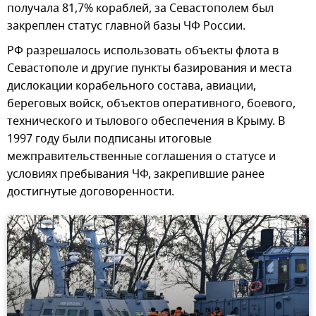
получала 81,7% кораблей, за Севастополем был
закреплен статус главной базы ЧФ России.
РФ разрешалось использовать объекты флота в
Севастополе и другие пункты базирования и места
дислокации корабельного состава, авиации,
береговых войск, объектов оперативного, боевого,
технического и тылового обеспечения в Крыму. В
1997 году были подписаны итоговые
межправительственные соглашения о статусе и
условиях пребывания ЧФ, закрепившие ранее
достигнутые договоренности.