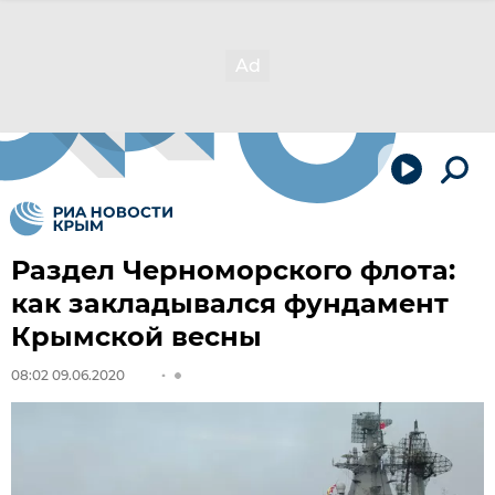
Раздел Черноморского флота:
как закладывался фундамент
Крымской весны
08:02 09.06.2020