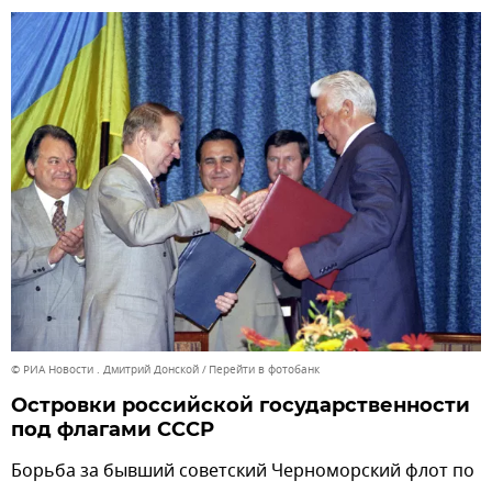
© РИА Новости . Дмитрий Донской
Перейти в фотобанк
Островки российской государственности
под флагами СССР
Борьба за бывший советский Черноморский флот по