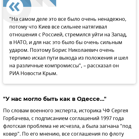
"На самом деле это все было очень ненадежно,
потому что Киев все сильнее натягивал
отношения с Россией, стремился уйти на Запад,
в НАТО, и для нас это было бы очень сильным
ударом. Поэтому Борис Николаевич очень
терпимо искал пути выхода из положения и шел
на различные компромиссы", – рассказал он
РИА Новости Крым.
"У нас могло быть как в Одессе…"
По словам военного эксперта, историка ЧФ Сергея
Горбачева, с подписанием соглашений 1997 года
флотская проблема не исчезла, а была загнана "под
ковер". По его мнению, все соглашения по флоту