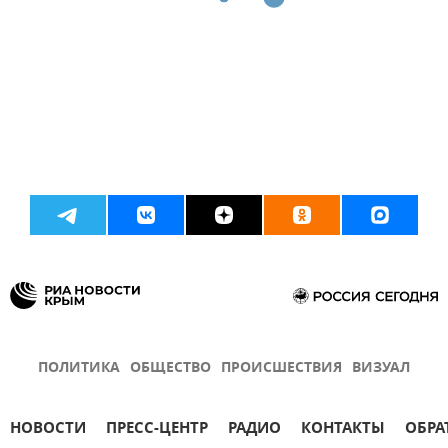
ПОЛИТИКА
ОБЩЕСТВО
ПРОИСШЕСТВИЯ
ВИЗУАЛ
НОВОСТИ
ПРЕСС-ЦЕНТР
РАДИО
КОНТАКТЫ
ОБРА