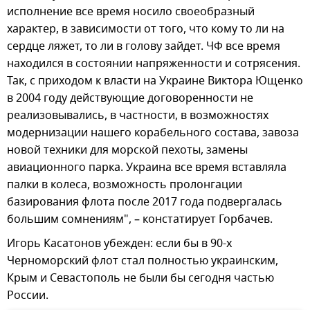
исполнение все время носило своеобразный
характер, в зависимости от того, что кому то ли на
сердце ляжет, то ли в голову зайдет. ЧФ все время
находился в состоянии напряженности и сотрясения.
Так, с приходом к власти на Украине Виктора Ющенко
в 2004 году действующие договоренности не
реализовывались, в частности, в возможностях
модернизации нашего корабельного состава, завоза
новой техники для морской пехоты, замены
авиационного парка. Украина все время вставляла
палки в колеса, возможность пролонгации
базирования флота после 2017 года подвергалась
большим сомнениям", – констатирует Горбачев.
Игорь Касатонов убежден: если бы в 90-х
Черноморский флот стал полностью украинским,
Крым и Севастополь не были бы сегодня частью
России.