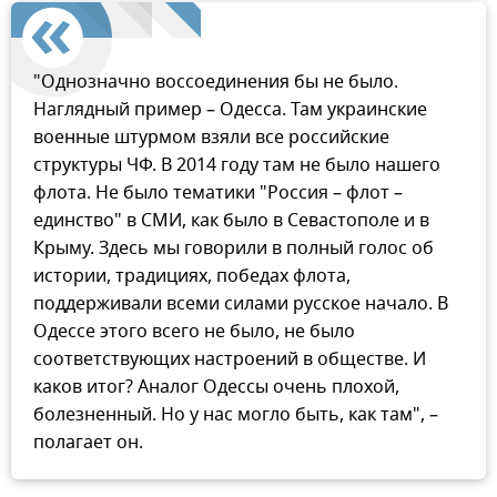
"Однозначно воссоединения бы не было.
Наглядный пример – Одесса. Там украинские
военные штурмом взяли все российские
структуры ЧФ. В 2014 году там не было нашего
флота. Не было тематики "Россия – флот –
единство" в СМИ, как было в Севастополе и в
Крыму. Здесь мы говорили в полный голос об
истории, традициях, победах флота,
поддерживали всеми силами русское начало. В
Одессе этого всего не было, не было
соответствующих настроений в обществе. И
каков итог? Аналог Одессы очень плохой,
болезненный. Но у нас могло быть, как там", –
полагает он.