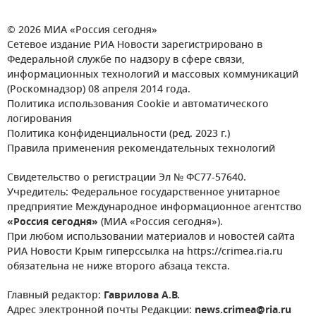
© 2026 МИА «Россия сегодня»
Сетевое издание РИА Новости зарегистрировано в
Федеральной службе по надзору в сфере связи,
информационных технологий и массовых коммуникаций
(Роскомнадзор) 08 апреля 2014 года.
Политика использования Cookie и автоматического
логирования
Политика конфиденциальности (ред. 2023 г.)
Правила применения рекомендательных технологий
Свидетельство о регистрации Эл № ФС77-57640.
Учредитель: Федеральное государственное унитарное
предприятие Международное информационное агентство
«Россия сегодня»
(МИА «Россия сегодня»).
При любом использовании материалов и новостей сайта
РИА Новости Крым гиперссылка на https://crimea.ria.ru
обязательна не ниже второго абзаца текста.
Главный редактор:
Гаврилова А.В.
Адрес электронной почты Редакции:
news.crimea@ria.ru