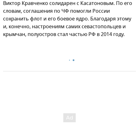
Виктор Кравченко солидарен с Касатоновым. По его
словам, соглашения по ЧФ помогли России
сохранить флот и его боевое ядро. Благодаря этому
и, конечно, настроениям самих севастопольцев и
крымчан, полуостров стал частью РФ в 2014 году.