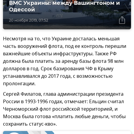
ВМС Украины: между Вашингтоном и
Одессой
20 ноября 2019, 07:52
Несмотря на то, что Украине досталась меньшая
часть вооружений флота, под ее контроль перешли
важнейшие объекты инфраструктуры. Также РФ
должна была платить за аренду базы флота 98 млн
долларов в год. Срок базирования ЧФ в Крыму
устанавливался до 2017 года, с возможностью
пролонгации.
Сергей Филатов, глава администрации президента
России в 1993-1996 годах, отмечает: Ельцин считал
Черноморский флот российской территорией, и
Москва была готова «платить любые деньги, чтобы
сохранить статус-кво».