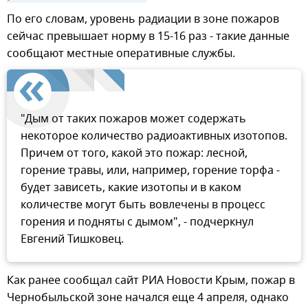
По его словам, уровень радиации в зоне пожаров
сейчас превышает норму в 15-16 раз - такие данные
сообщают местные оперативные службы.
"Дым от таких пожаров может содержать
некоторое количество радиоактивных изотопов.
Причем от того, какой это пожар: лесной,
горение травы, или, например, горение торфа -
будет зависеть, какие изотопы и в каком
количестве могут быть вовлечены в процесс
горения и подняты с дымом", - подчеркнул
Евгений Тишковец.
Как ранее сообщал сайт РИА Новости Крым, пожар в
Чернобыльской зоне начался еще 4 апреля, однако