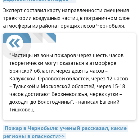
Эксперт составил карту направленности смещения
траектории воздушных частиц в пограничном слое
атмосферы из района горящих лесов Чернобыля.
"Частицы из зоны пожаров через шесть часов
теоретически могут оказаться в атмосфере
Брянской области, через девять часов –
Калужской, Орловской областей, через 12 часов
– Тульской и Московской областей, через 15-18
часов достигают Верхневолжья, через сутки –
доходит до Вологодчины", - написал Евгений
Тишковец.
Пожар в Чернобыле: ученый рассказал, какие 
регионы в опасности>>