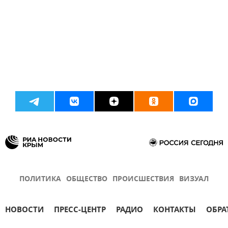
ПОЛИТИКА
ОБЩЕСТВО
ПРОИСШЕСТВИЯ
ВИЗУАЛ
НОВОСТИ
ПРЕСС-ЦЕНТР
РАДИО
КОНТАКТЫ
ОБРА