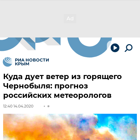
Куда дует ветер из горящего
Чернобыля: прогноз
российских метеорологов
12:40 14.04.2020