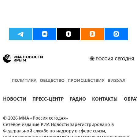
ПОЛИТИКА
ОБЩЕСТВО
ПРОИСШЕСТВИЯ
ВИЗУАЛ
НОВОСТИ
ПРЕСС-ЦЕНТР
РАДИО
КОНТАКТЫ
ОБРА
© 2026 МИА «Россия сегодня»
Сетевое издание РИА Новости зарегистрировано в
Федеральной службе по надзору в сфере связи,