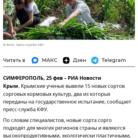
© Фото: пресс-служба КФУ
Читать в
МАКС
Дзен
Telegram
СИМФЕРОПОЛЬ, 25 фев – РИА Новости
Крым.
Крымские ученые вывели 15 новых сортов
сорговых кормовых культур, два из которых
переданы на государственное испытание, сообщает
пресс-служба КФУ.
По словам специалистов, новые сорта сорго
подходят для многих регионов страны и являются
высокопродуктивными, экологически пластичными,