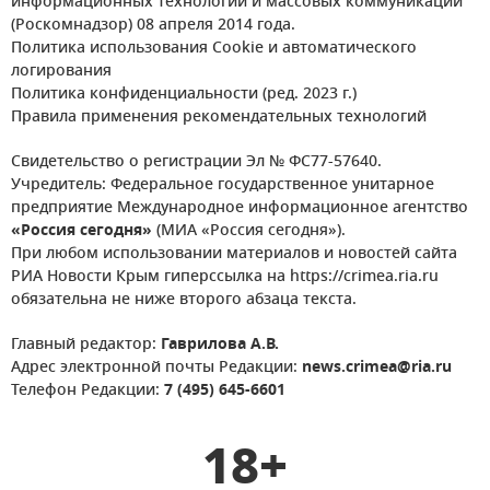
информационных технологий и массовых коммуникаций
(Роскомнадзор) 08 апреля 2014 года.
Политика использования Cookie и автоматического
логирования
Политика конфиденциальности (ред. 2023 г.)
Правила применения рекомендательных технологий
Свидетельство о регистрации Эл № ФС77-57640.
Учредитель: Федеральное государственное унитарное
предприятие Международное информационное агентство
«Россия сегодня»
(МИА «Россия сегодня»).
При любом использовании материалов и новостей сайта
РИА Новости Крым гиперссылка на https://crimea.ria.ru
обязательна не ниже второго абзаца текста.
Главный редактор:
Гаврилова А.В.
Адрес электронной почты Редакции:
news.crimea@ria.ru
Телефон Редакции:
7 (495) 645-6601
18+