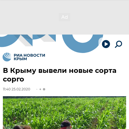
В Крыму вывели новые сорта
сорго
11:40 25.02.2020