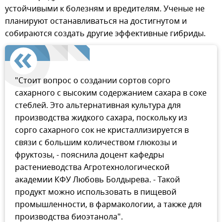
устойчивыми к болезням и вредителям. Ученые не
планируют останавливаться на достигнутом и
собираются создать другие эффективные гибриды.
"Стоит вопрос о создании сортов сорго
сахарного с высоким содержанием сахара в соке
стеблей. Это альтернативная культура для
производства жидкого сахара, поскольку из
сорго сахарного сок не кристаллизируется в
связи с большим количеством глюкозы и
фруктозы, - пояснила доцент кафедры
растениеводства Агротехнологической
академии КФУ Любовь Болдырева. - Такой
продукт можно использовать в пищевой
промышленности, в фармакологии, а также для
производства биоэтанола".