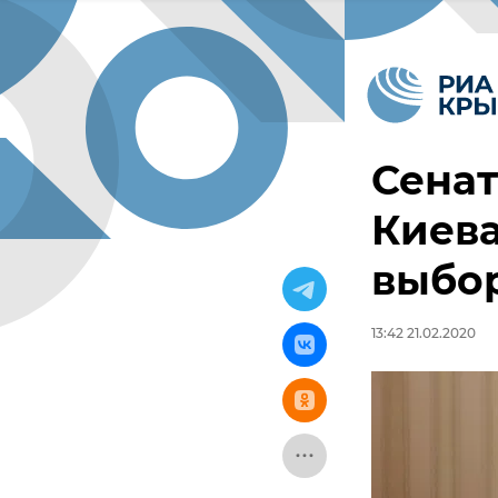
Сенат
Киева
выбо
13:42 21.02.2020