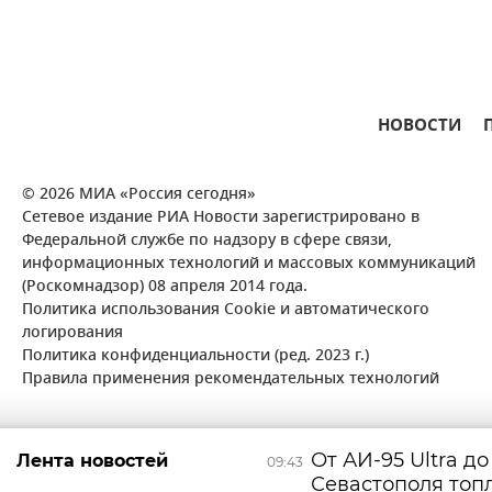
НОВОСТИ
© 2026 МИА «Россия сегодня»
Сетевое издание РИА Новости зарегистрировано в
Федеральной службе по надзору в сфере связи,
информационных технологий и массовых коммуникаций
(Роскомнадзор) 08 апреля 2014 года.
Политика использования Cookie и автоматического
логирования
Политика конфиденциальности (ред. 2023 г.)
Правила применения рекомендательных технологий
От АИ-95 Ultra до
Лента новостей
09:43
Севастополя топ