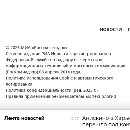
НОВОСТИ
© 2026 МИА «Россия сегодня»
Сетевое издание РИА Новости зарегистрировано в
Федеральной службе по надзору в сфере связи,
информационных технологий и массовых коммуникаций
(Роскомнадзор) 08 апреля 2014 года.
Политика использования Cookie и автоматического
логирования
Политика конфиденциальности (ред. 2023 г.)
Правила применения рекомендательных технологий
Анискино в Харь
Лента новостей
12:27
перешло под кон