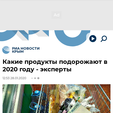
Какие продукты подорожают в
2020 году - эксперты
12:53 28.01.2020