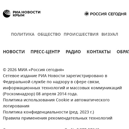
ПОЛИТИКА
ОБЩЕСТВО
ПРОИСШЕСТВИЯ
ВИЗУАЛ
НОВОСТИ
ПРЕСС-ЦЕНТР
РАДИО
КОНТАКТЫ
ОБРА
© 2026 МИА «Россия сегодня»
Сетевое издание РИА Новости зарегистрировано в
Федеральной службе по надзору в сфере связи,
информационных технологий и массовых коммуникаций
(Роскомнадзор) 08 апреля 2014 года.
Политика использования Cookie и автоматического
логирования
Политика конфиденциальности (ред. 2023 г.)
Правила применения рекомендательных технологий