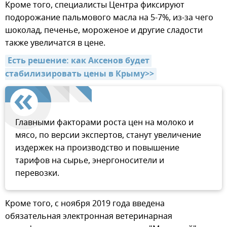
Кроме того, специалисты Центра фиксируют
подорожание пальмового масла на 5-7%, из-за чего
шоколад, печенье, мороженое и другие сладости
также увеличатся в цене.
Есть решение: как Аксенов будет 
стабилизировать цены в Крыму>>
Главными факторами роста цен на молоко и
мясо, по версии экспертов, станут увеличение
издержек на производство и повышение
тарифов на сырье, энергоносители и
перевозки.
Кроме того, с ноября 2019 года введена
обязательная электронная ветеринарная