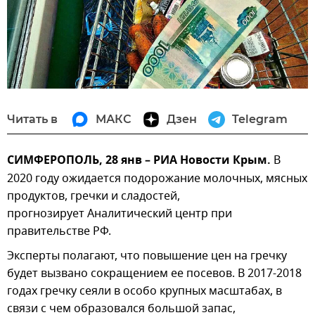
Читать в
МАКС
Дзен
Telegram
СИМФЕРОПОЛЬ, 28 янв – РИА Новости Крым.
В
2020 году ожидается подорожание молочных, мясных
продуктов, гречки и сладостей,
прогнозирует Аналитический центр при
правительстве РФ.
Эксперты полагают, что повышение цен на гречку
будет вызвано сокращением ее посевов. В 2017-2018
годах гречку сеяли в особо крупных масштабах, в
связи с чем образовался большой запас,