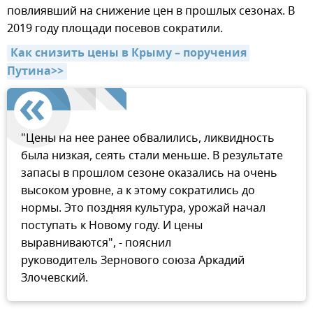
повлиявший на снижение цен в прошлых сезонах. В
2019 году площади посевов сократили.
Как снизить цены в Крыму – поручения 
Путина>>
"Цены на нее ранее обвалились, ликвидность
была низкая, сеять стали меньше. В результате
запасы в прошлом сезоне оказались на очень
высоком уровне, а к этому сократились до
нормы. Это поздняя культура, урожай начал
поступать к Новому году. И цены
выравниваются", - пояснил
руководитель Зернового союза Аркадий
Злочевский.