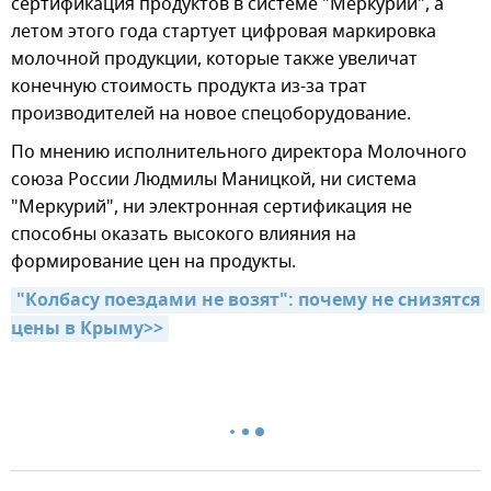
сертификация продуктов в системе "Меркурий", а
летом этого года стартует цифровая маркировка
молочной продукции, которые также увеличат
конечную стоимость продукта из-за трат
производителей на новое спецоборудование.
По мнению исполнительного директора Молочного
союза России Людмилы Маницкой, ни система
"Меркурий", ни электронная сертификация не
способны оказать высокого влияния на
формирование цен на продукты.
"Колбасу поездами не возят": почему не снизятся 
цены в Крыму>>