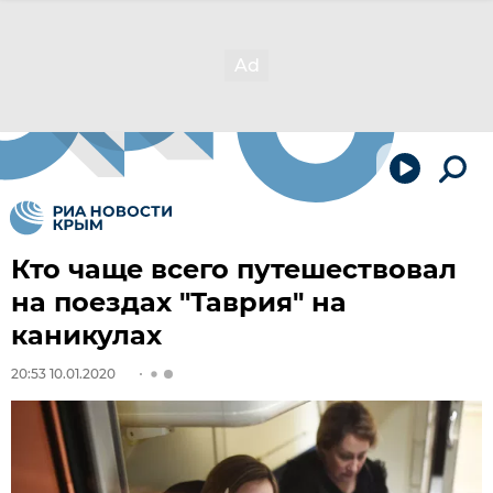
Кто чаще всего путешествовал
на поездах "Таврия" на
каникулах
20:53 10.01.2020