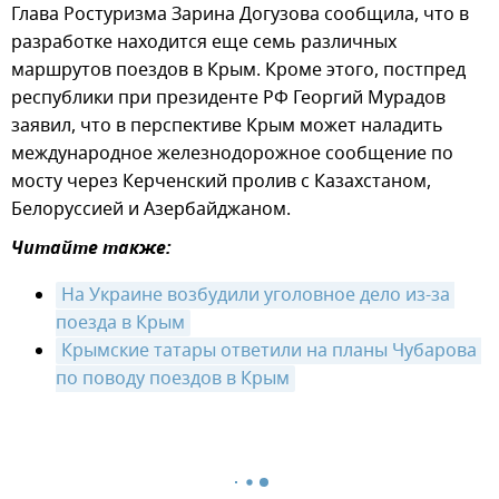
Глава Ростуризма Зарина Догузова сообщила, что в
разработке находится еще семь различных
маршрутов поездов в Крым. Кроме этого, постпред
республики при президенте РФ Георгий Мурадов
заявил, что в перспективе Крым может наладить
международное железнодорожное сообщение по
мосту через Керченский пролив с Казахстаном,
Белоруссией и Азербайджаном.
Читайте также:
На Украине возбудили уголовное дело из-за 
поезда в Крым
Крымские татары ответили на планы Чубарова 
по поводу поездов в Крым