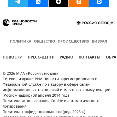
ПОЛИТИКА
ОБЩЕСТВО
ПРОИСШЕСТВИЯ
ВИЗУАЛ
НОВОСТИ
ПРЕСС-ЦЕНТР
РАДИО
КОНТАКТЫ
ОБРА
© 2026 МИА «Россия сегодня»
Сетевое издание РИА Новости зарегистрировано в
Федеральной службе по надзору в сфере связи,
информационных технологий и массовых коммуникаций
(Роскомнадзор) 08 апреля 2014 года.
Политика использования Cookie и автоматического
логирования
Политика конфиденциальности (ред. 2023 г.)