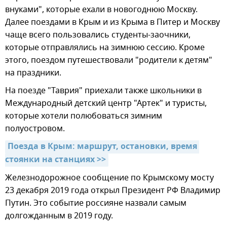
внуками", которые ехали в новогоднюю Москву.
Далее поездами в Крым и из Крыма в Питер и Москву
чаще всего пользовались студенты-заочники,
которые отправлялись на зимнюю сессию. Кроме
этого, поездом путешествовали "родители к детям"
на праздники.
На поезде "Таврия" приехали также школьники в
Международный детский центр "Артек" и туристы,
которые хотели полюбоваться зимним
полуостровом.
Поезда в Крым: маршрут, остановки, время 
стоянки на станциях >>
Железнодорожное сообщение по Крымскому мосту
23 декабря 2019 года открыл Президент РФ Владимир
Путин. Это событие россияне назвали самым
долгожданным в 2019 году.