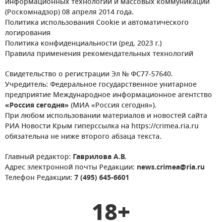
информационных технологий и массовых коммуникаций
(Роскомнадзор) 08 апреля 2014 года.
Политика использования Cookie и автоматического
логирования
Политика конфиденциальности (ред. 2023 г.)
Правила применения рекомендательных технологий
Свидетельство о регистрации Эл № ФС77-57640.
Учредитель: Федеральное государственное унитарное
предприятие Международное информационное агентство
«Россия сегодня»
(МИА «Россия сегодня»).
При любом использовании материалов и новостей сайта
РИА Новости Крым гиперссылка на https://crimea.ria.ru
обязательна не ниже второго абзаца текста.
Главный редактор:
Гаврилова А.В.
Адрес электронной почты Редакции:
news.crimea@ria.ru
Телефон Редакции:
7 (495) 645-6601
18+