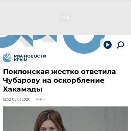
Поклонская жестко ответила
Чубарову на оскорбление
Хакамады
12:52 05.01.2020