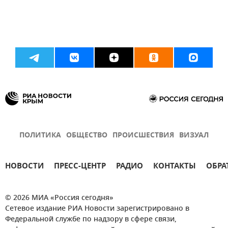
ПОЛИТИКА
ОБЩЕСТВО
ПРОИСШЕСТВИЯ
ВИЗУАЛ
НОВОСТИ
ПРЕСС-ЦЕНТР
РАДИО
КОНТАКТЫ
ОБРА
© 2026 МИА «Россия сегодня»
Сетевое издание РИА Новости зарегистрировано в
Федеральной службе по надзору в сфере связи,