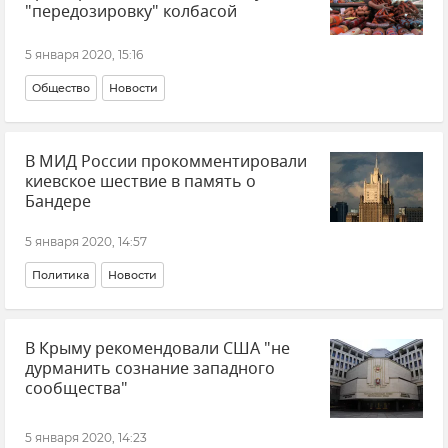
"передозировку" колбасой
5 января 2020, 15:16
Общество
Новости
В МИД России прокомментировали
киевское шествие в память о
Бандере
5 января 2020, 14:57
Политика
Новости
В Крыму рекомендовали США "не
дурманить сознание западного
сообщества"
5 января 2020, 14:23