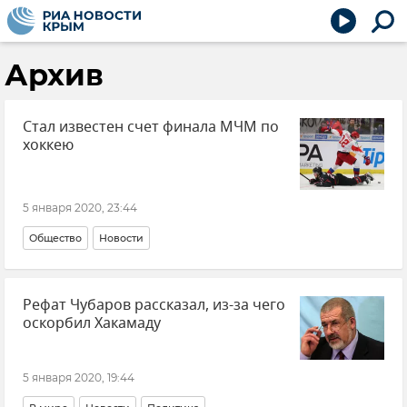
Архив
Стал известен счет финала МЧМ по
хоккею
5 января 2020, 23:44
Общество
Новости
Рефат Чубаров рассказал, из-за чего
оскорбил Хакамаду
5 января 2020, 19:44