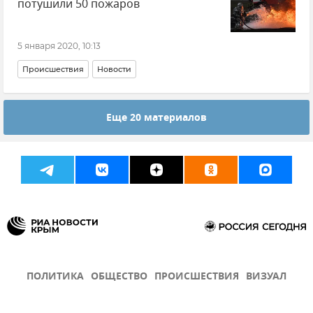
потушили 50 пожаров
5 января 2020, 10:13
Происшествия
Новости
Еще 20 материалов
ПОЛИТИКА
ОБЩЕСТВО
ПРОИСШЕСТВИЯ
ВИЗУАЛ