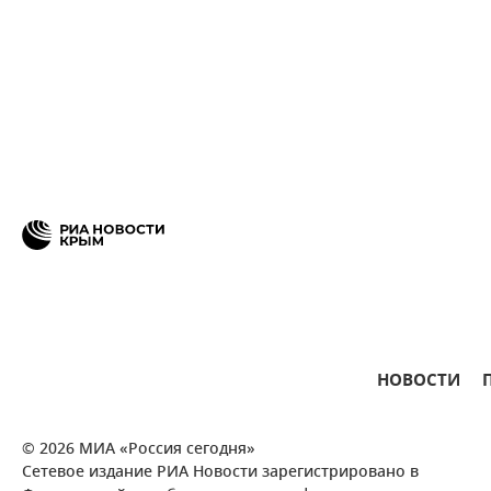
НОВОСТИ
© 2026 МИА «Россия сегодня»
Сетевое издание РИА Новости зарегистрировано в