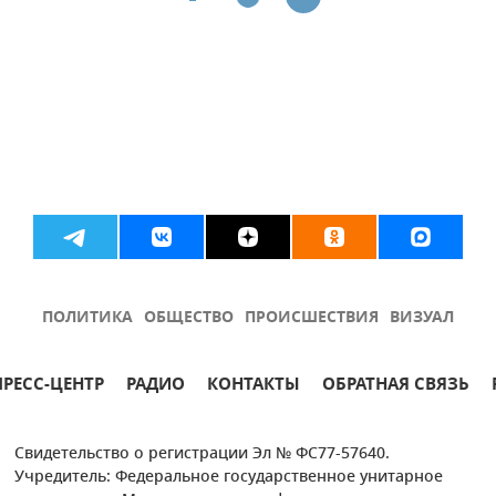
ПОЛИТИКА
ОБЩЕСТВО
ПРОИСШЕСТВИЯ
ВИЗУАЛ
ПРЕСС-ЦЕНТР
РАДИО
КОНТАКТЫ
ОБРАТНАЯ СВЯЗЬ
Свидетельство о регистрации Эл № ФС77-57640.
Учредитель: Федеральное государственное унитарное