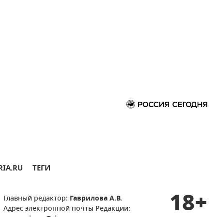
RIA.RU
ТЕГИ
18+
Главный редактор:
Гаврилова А.В.
Адрес электронной почты Редакции: