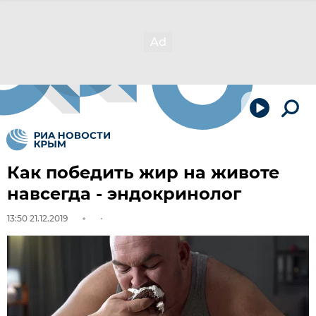
Как победить жир на животе
навсегда - эндокринолог
13:50 21.12.2019