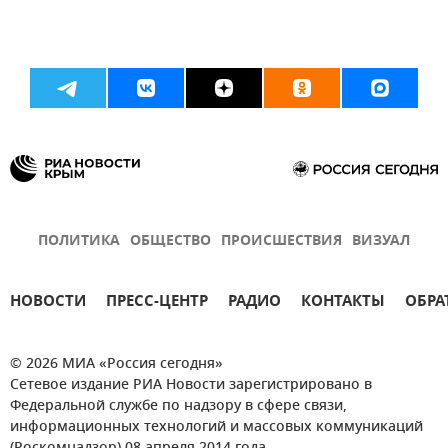
ПОЛИТИКА
ОБЩЕСТВО
ПРОИСШЕСТВИЯ
ВИЗУАЛ
НОВОСТИ
ПРЕСС-ЦЕНТР
РАДИО
КОНТАКТЫ
ОБРА
© 2026 МИА «Россия сегодня»
Сетевое издание РИА Новости зарегистрировано в
Федеральной службе по надзору в сфере связи,
информационных технологий и массовых коммуникаций