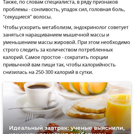
Также, по словам специалиста, в ряду признаков
проблемы - сонливость, упадок сил, головная боль,
"секущиеся" волосы.
Чтобы ускорить метаболизм, эндокринолог советует
заняться наращиванием мышечной массы и
уменьшением массы жировой. При этом необходимо
строго следить за количеством потребленных
калорий. Самое простое - сократить порции
привычной вам пищи так, чтобы калорийность
снизилась на 250-300 калорий в сутки.
Идеальный завтрак: ученые выяснили,