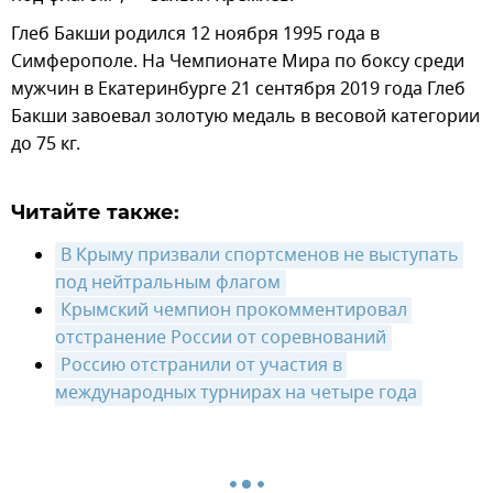
Глеб Бакши родился 12 ноября 1995 года в
Симферополе. На Чемпионате Мира по боксу среди
мужчин в Екатеринбурге 21 сентября 2019 года Глеб
Бакши завоевал золотую медаль в весовой категории
до 75 кг.
Читайте также:
В Крыму призвали спортсменов не выступать 
под нейтральным флагом
Крымский чемпион прокомментировал 
отстранение России от соревнований
Россию отстранили от участия в 
международных турнирах на четыре года