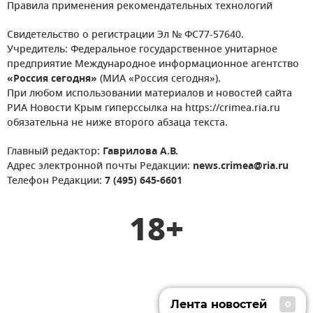
Правила применения рекомендательных технологий
Свидетельство о регистрации Эл № ФС77-57640.
Учредитель: Федеральное государственное унитарное
предприятие Международное информационное агентство
«Россия сегодня»
(МИА «Россия сегодня»).
При любом использовании материалов и новостей сайта
РИА Новости Крым гиперссылка на https://crimea.ria.ru
обязательна не ниже второго абзаца текста.
Главный редактор:
Гаврилова А.В.
Адрес электронной почты Редакции:
news.crimea@ria.ru
Телефон Редакции:
7 (495) 645-6601
18+
Лента новостей
0