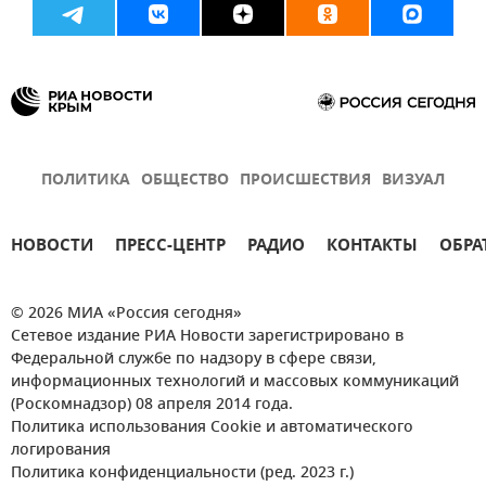
ПОЛИТИКА
ОБЩЕСТВО
ПРОИСШЕСТВИЯ
ВИЗУАЛ
НОВОСТИ
ПРЕСС-ЦЕНТР
РАДИО
КОНТАКТЫ
ОБРА
© 2026 МИА «Россия сегодня»
Сетевое издание РИА Новости зарегистрировано в
Федеральной службе по надзору в сфере связи,
информационных технологий и массовых коммуникаций
(Роскомнадзор) 08 апреля 2014 года.
Политика использования Cookie и автоматического
логирования
Политика конфиденциальности (ред. 2023 г.)