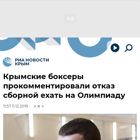
Крымские боксеры
прокомментировали отказ
сборной ехать на Олимпиаду
11:57 11.12.2019