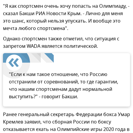
"Я как спортсмен очень хочу попасть на Олимпиаду, -
сказал Бакши РИА Новости Крым. - Лично для меня
это шанс, который нельзя упускать. И вообще это
мечта любого спортсмена".
Однако спортсмен также отметил, что ситуация с
запретом WADA является политической.
"Если к нам такое отношение, что Россию
отстранили от соревнований, то где гарантии,
что нашим спортсменам дадут нормальной
выступить?" - говорит Бакши.
Ранее генеральный секретарь Федерации бокса Умар
Кремлев заявил, что сборная России по боксу
отказывается ехать на Олимпийские игры 2020 года в