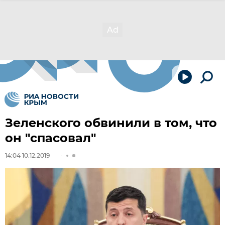
Зеленского обвинили в том, что
он "спасовал"
14:04 10.12.2019