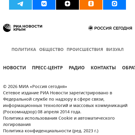
ПОЛИТИКА
ОБЩЕСТВО
ПРОИСШЕСТВИЯ
ВИЗУАЛ
НОВОСТИ
ПРЕСС-ЦЕНТР
РАДИО
КОНТАКТЫ
ОБРА
© 2026 МИА «Россия сегодня»
Сетевое издание РИА Новости зарегистрировано в
Федеральной службе по надзору в сфере связи,
информационных технологий и массовых коммуникаций
(Роскомнадзор) 08 апреля 2014 года.
Политика использования Cookie и автоматического
логирования
Политика конфиденциальности (ред. 2023 г.)