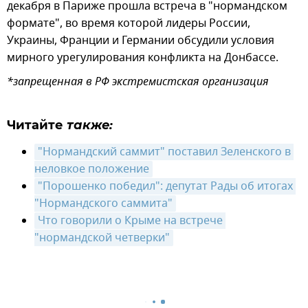
декабря в Париже прошла встреча в "нормандском
формате", во время которой лидеры России,
Украины, Франции и Германии обсудили условия
мирного урегулирования конфликта на Донбассе.
*запрещенная в РФ экстремистская организация
Читайте
также:
"Нормандский саммит" поставил Зеленского в 
неловкое положение
"Порошенко победил": депутат Рады об итогах 
"Нормандского саммита"
Что говорили о Крыме на встрече 
"нормандской четверки"