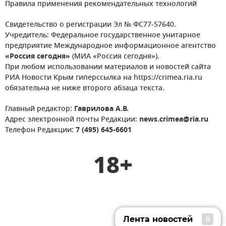
Правила применения рекомендательных технологий
Свидетельство о регистрации Эл № ФС77-57640.
Учредитель: Федеральное государственное унитарное
предприятие Международное информационное агентство
«Россия сегодня»
(МИА «Россия сегодня»).
При любом использовании материалов и новостей сайта
РИА Новости Крым гиперссылка на https://crimea.ria.ru
обязательна не ниже второго абзаца текста.
Главный редактор:
Гаврилова А.В.
Адрес электронной почты Редакции:
news.crimea@ria.ru
Телефон Редакции:
7 (495) 645-6601
18+
Лента новостей
0