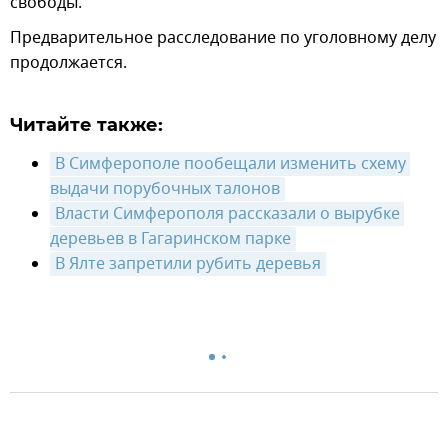
свободы.
Предварительное расследование по уголовному делу
продолжается.
Читайте также:
В Симферополе пообещали изменить схему 
выдачи порубочных талонов
Власти Симферополя рассказали о вырубке 
деревьев в Гагаринском парке
В Ялте запретили рубить деревья