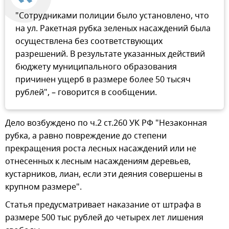
"Сотрудниками полиции было установлено, что
на ул. Ракетная рубка зеленых насаждений была
осуществлена без соответствующих
разрешений. В результате указанных действий
бюджету муниципального образования
причинен ущерб в размере более 50 тысяч
рублей", – говорится в сообщении.
Дело возбуждено по ч.2 ст.260 УК РФ "Незаконная
рубка, а равно повреждение до степени
прекращения роста лесных насаждений или не
отнесенных к лесным насаждениям деревьев,
кустарников, лиан, если эти деяния совершены в
крупном размере".
Статья предусматривает наказание от штрафа в
размере 500 тыс рублей до четырех лет лишения