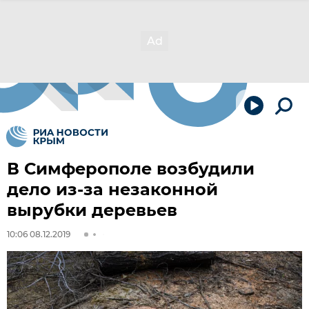
В Симферополе возбудили
дело из-за незаконной
вырубки деревьев
10:06 08.12.2019