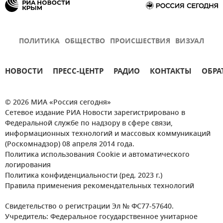
ПОЛИТИКА
ОБЩЕСТВО
ПРОИСШЕСТВИЯ
ВИЗУАЛ
НОВОСТИ
ПРЕСС-ЦЕНТР
РАДИО
КОНТАКТЫ
ОБРА
© 2026 МИА «Россия сегодня»
Сетевое издание РИА Новости зарегистрировано в
Федеральной службе по надзору в сфере связи,
информационных технологий и массовых коммуникаций
(Роскомнадзор) 08 апреля 2014 года.
Политика использования Cookie и автоматического
логирования
Политика конфиденциальности (ред. 2023 г.)
Правила применения рекомендательных технологий
Свидетельство о регистрации Эл № ФС77-57640.
Учредитель: Федеральное государственное унитарное