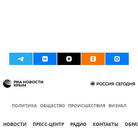
ПОЛИТИКА
ОБЩЕСТВО
ПРОИСШЕСТВИЯ
ВИЗУАЛ
НОВОСТИ
ПРЕСС-ЦЕНТР
РАДИО
КОНТАКТЫ
ОБРА