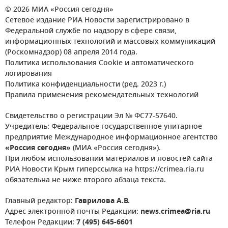
© 2026 МИА «Россия сегодня»
Сетевое издание РИА Новости зарегистрировано в
Федеральной службе по надзору в сфере связи,
информационных технологий и массовых коммуникаций
(Роскомнадзор) 08 апреля 2014 года.
Политика использования Cookie и автоматического
логирования
Политика конфиденциальности (ред. 2023 г.)
Правила применения рекомендательных технологий
Свидетельство о регистрации Эл № ФС77-57640.
Учредитель: Федеральное государственное унитарное
предприятие Международное информационное агентство
«Россия сегодня»
(МИА «Россия сегодня»).
При любом использовании материалов и новостей сайта
РИА Новости Крым гиперссылка на https://crimea.ria.ru
обязательна не ниже второго абзаца текста.
Главный редактор:
Гаврилова А.В.
Адрес электронной почты Редакции:
news.crimea@ria.ru
Телефон Редакции:
7 (495) 645-6601