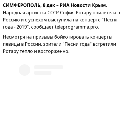
СИМФЕРОПОЛЬ, 8 дек – РИА Новости Крым.
Народная артистка СССР София Ротару прилетела в
Россию и с успехом выступила на концерте "Песня
года - 2019", сообщает teleprogramma.pro.
Несмотря на призывы бойкотировать концерты
певицы в России, зрители "Песни года" встретили
Ротару тепло и восторженно.