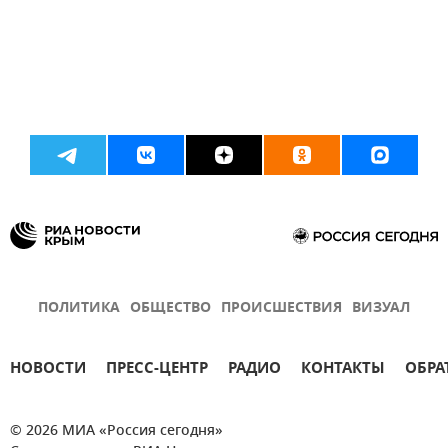
ПОЛИТИКА
ОБЩЕСТВО
ПРОИСШЕСТВИЯ
ВИЗУАЛ
НОВОСТИ
ПРЕСС-ЦЕНТР
РАДИО
КОНТАКТЫ
ОБРА
© 2026 МИА «Россия сегодня»