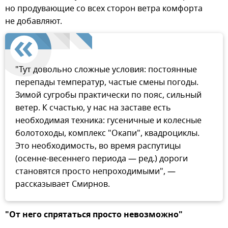
но продувающие со всех сторон ветра комфорта
не добавляют.
"Тут довольно сложные условия: постоянные
перепады температур, частые смены погоды.
Зимой сугробы практически по пояс, сильный
ветер. К счастью, у нас на заставе есть
необходимая техника: гусеничные и колесные
болотоходы, комплекс "Окапи", квадроциклы.
Это необходимость, во время распутицы
(осенне-весеннего периода — ред.) дороги
становятся просто непроходимыми", —
рассказывает Смирнов.
"От него спрятаться просто невозможно"