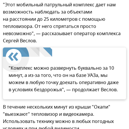
"Этот мобильный патрульный комплекс дает нам
возможность наблюдать за объектами
на расстоянии до 25 километров с помощью
тепловизора. От него спрятаться просто
невозможно", — рассказывает оператор комплекса
Сергей Веслов.
"Комплекс можно развернуть буквально за 10
минут, а из-за того, что он на базе УАЗа, мы
можем в любую точку доехать оперативно даже
в условиях бездорожья", — продолжает Веслов.
В течение нескольких минут из крыши "Окапи"
"выезжают" тепловизор и видеокамера.
Использовать технику можно в любых погодных
условиях и при любой видимости.