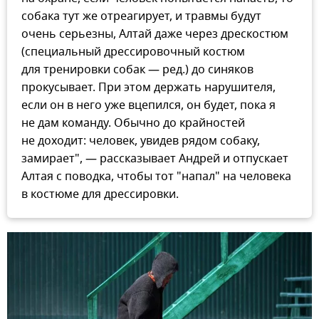
собака тут же отреагирует, и травмы будут
очень серьезны, Алтай даже через дрескостюм
(специальный дрессировочный костюм
для тренировки собак — ред.) до синяков
прокусывает. При этом держать нарушителя,
если он в него уже вцепился, он будет, пока я
не дам команду. Обычно до крайностей
не доходит: человек, увидев рядом собаку,
замирает", — рассказывает Андрей и отпускает
Алтая с поводка, чтобы тот "напал" на человека
в костюме для дрессировки.