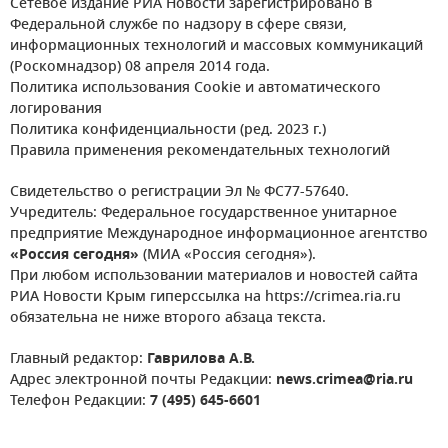
Сетевое издание РИА Новости зарегистрировано в
Федеральной службе по надзору в сфере связи,
информационных технологий и массовых коммуникаций
(Роскомнадзор) 08 апреля 2014 года.
Политика использования Cookie и автоматического
логирования
Политика конфиденциальности (ред. 2023 г.)
Правила применения рекомендательных технологий
Свидетельство о регистрации Эл № ФС77-57640.
Учредитель: Федеральное государственное унитарное
предприятие Международное информационное агентство
«Россия сегодня»
(МИА «Россия сегодня»).
При любом использовании материалов и новостей сайта
РИА Новости Крым гиперссылка на https://crimea.ria.ru
обязательна не ниже второго абзаца текста.
Главный редактор:
Гаврилова А.В.
Адрес электронной почты Редакции:
news.crimea@ria.ru
Телефон Редакции:
7 (495) 645-6601