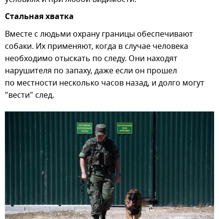
Стальная хватка
Вместе с людьми охрану границы обеспечивают
собаки. Их применяют, когда в случае человека
необходимо отыскать по следу. Они находят
нарушителя по запаху, даже если он прошел
по местности несколько часов назад, и долго могут
"вести" след.