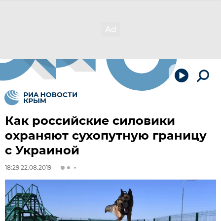
Как российские силовики
охраняют сухопутную границу
с Украиной
18:29 22.08.2019