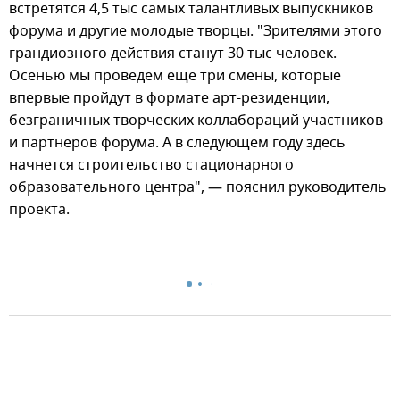
встретятся 4,5 тыс самых талантливых выпускников
форума и другие молодые творцы. "Зрителями этого
грандиозного действия станут 30 тыс человек.
Осенью мы проведем еще три смены, которые
впервые пройдут в формате арт-резиденции,
безграничных творческих коллабораций участников
и партнеров форума. А в следующем году здесь
начнется строительство стационарного
образовательного центра", — пояснил руководитель
проекта.