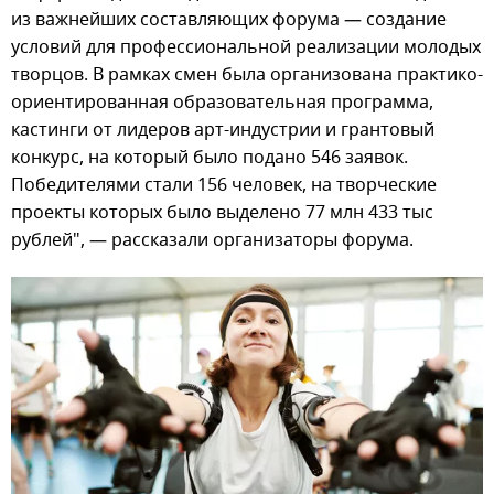
из важнейших составляющих форума — создание
условий для профессиональной реализации молодых
творцов. В рамках смен была организована практико-
ориентированная образовательная программа,
кастинги от лидеров арт-индустрии и грантовый
конкурс, на который было подано 546 заявок.
Победителями стали 156 человек, на творческие
проекты которых было выделено 77 млн 433 тыс
рублей", — рассказали организаторы форума.