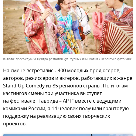
© Фото: пресс-служба Центра развития культурных инициатив
Перейти в фотобанк
На смене встретились 400 молодых продюсеров,
авторов, режиссеров и актеров, работающих в жанре
Stand-Up Comedy из 85 регионов страны. По итогам
кастингов смены три участника выступят
на фестивале "Таврида – АРТ" вместе с ведущими
комиками России, а 14 человек получили грантовую
поддержку на реализацию своих творческих
проектов.