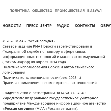
ПОЛИТИКА
ОБЩЕСТВО
ПРОИСШЕСТВИЯ
ВИЗУАЛ
НОВОСТИ
ПРЕСС-ЦЕНТР
РАДИО
КОНТАКТЫ
ОБРА
© 2026 МИА «Россия сегодня»
Сетевое издание РИА Новости зарегистрировано в
Федеральной службе по надзору в сфере связи,
информационных технологий и массовых коммуникаций
(Роскомнадзор) 08 апреля 2014 года.
Политика использования Cookie и автоматического
логирования
Политика конфиденциальности (ред. 2023 г.)
Правила применения рекомендательных технологий
Свидетельство о регистрации Эл № ФС77-57640.
Учредитель: Федеральное государственное унитарное
предприятие Международное информационное агентство
«Россия сегодня»
(МИА «Россия сегодня»).