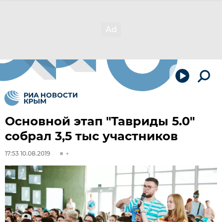
Основной этап "Тавриды 5.0"
собрал 3,5 тыс участников
17:53 10.08.2019