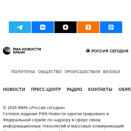
ПОЛИТИКА
ОБЩЕСТВО
ПРОИСШЕСТВИЯ
ВИЗУАЛ
НОВОСТИ
ПРЕСС-ЦЕНТР
РАДИО
КОНТАКТЫ
ОБРА
© 2026 МИА «Россия сегодня»
Сетевое издание РИА Новости зарегистрировано в
Федеральной службе по надзору в сфере связи,
информационных технологий и массовых коммуникаций