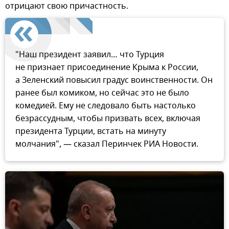
отрицают свою причастность.
"Наш президент заявил… что Турция
не признает присоединение Крыма к России,
а Зеленский повысил градус воинственности. Он
ранее был комиком, но сейчас это не было
комедией. Ему не следовало быть настолько
безрассудным, чтобы призвать всех, включая
президента Турции, встать на минуту
молчания", — сказал Перинчек РИА Новости.