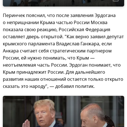
Перинчек пояснил, что после заявления Эрдогана
о неприщнании Крыма частью России Москва
показала свою реакцию, Российская Федерация
оставляет дверь открытой. "Как верно заявил депутат
крымского парламента Владислав Ганжара, если
Анкара считает себя стратегическим партнером
России, ей нужно понимать, что Крым —
неотъемлемая часть России. Эрдоган понимает, что
Крым принадлежит России. Для дальнейшего
развития наших отношений остается только открыто
сказать это народу", — добавил политик.