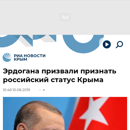
Эрдогана призвали признать
российский статус Крыма
10:46 10.08.2019