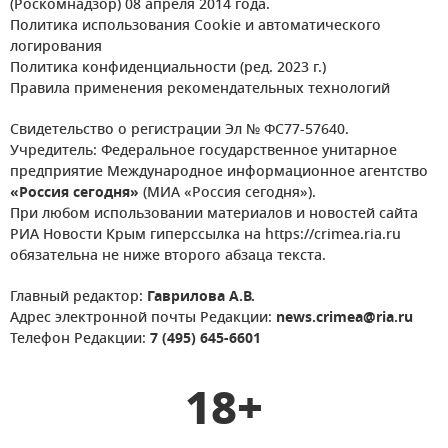
(Роскомнадзор) 08 апреля 2014 года.
Политика использования Cookie и автоматического
логирования
Политика конфиденциальности (ред. 2023 г.)
Правила применения рекомендательных технологий
Свидетельство о регистрации Эл № ФС77-57640.
Учредитель: Федеральное государственное унитарное
предприятие Международное информационное агентство
«Россия сегодня»
(МИА «Россия сегодня»).
При любом использовании материалов и новостей сайта
РИА Новости Крым гиперссылка на https://crimea.ria.ru
обязательна не ниже второго абзаца текста.
Главный редактор:
Гаврилова А.В.
Адрес электронной почты Редакции:
news.crimea@ria.ru
Телефон Редакции:
7 (495) 645-6601
18+