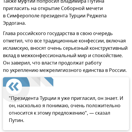
Также муфтий попросил Владимира Путина
пригласить на открытие Соборной мечети
в Симферополе президента Турции Реджепа
Эрдогана.
Глава российского государства в свою очередь
отметил, что все традиционные конфессии, включая
исламскую, вносят очень серьезный конструктивный
вклад в межконфессиональный мир и спокойствие.
Он заверил, что власти продолжат работу
по укреплению межрелигиозного единства в России.
"Президента Турции я уже пригласил, он знает. И
он, насколько я понимаю, очень положительно
относится к этому предложению", — сказал
Путин.