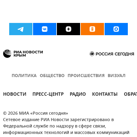
ПОЛИТИКА
ОБЩЕСТВО
ПРОИСШЕСТВИЯ
ВИЗУАЛ
НОВОСТИ
ПРЕСС-ЦЕНТР
РАДИО
КОНТАКТЫ
ОБРА
© 2026 МИА «Россия сегодня»
Сетевое издание РИА Новости зарегистрировано в
Федеральной службе по надзору в сфере связи,
информационных технологий и массовых коммуникаций