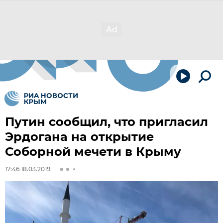
Путин сообщил, что пригласил
Эрдогана на открытие
Соборной мечети в Крыму
17:46 18.03.2019