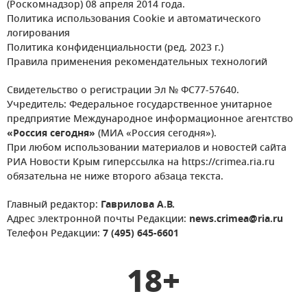
(Роскомнадзор) 08 апреля 2014 года.
Политика использования Cookie и автоматического
логирования
Политика конфиденциальности (ред. 2023 г.)
Правила применения рекомендательных технологий
Свидетельство о регистрации Эл № ФС77-57640.
Учредитель: Федеральное государственное унитарное
предприятие Международное информационное агентство
«Россия сегодня»
(МИА «Россия сегодня»).
При любом использовании материалов и новостей сайта
РИА Новости Крым гиперссылка на https://crimea.ria.ru
обязательна не ниже второго абзаца текста.
Главный редактор:
Гаврилова А.В.
Адрес электронной почты Редакции:
news.crimea@ria.ru
Телефон Редакции:
7 (495) 645-6601
18+