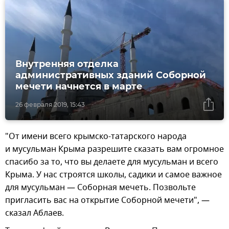
Внутренняя отделка
административных зданий Соборной
мечети начнется в марте
26 февраля 2019, 15:43
"От имени всего крымско-татарского народа
и мусульман Крыма разрешите сказать вам огромное
спасибо за то, что вы делаете для мусульман и всего
Крыма. У нас строятся школы, садики и самое важное
для мусульман — Соборная мечеть. Позвольте
пригласить вас на открытие Соборной мечети", —
сказал Аблаев.