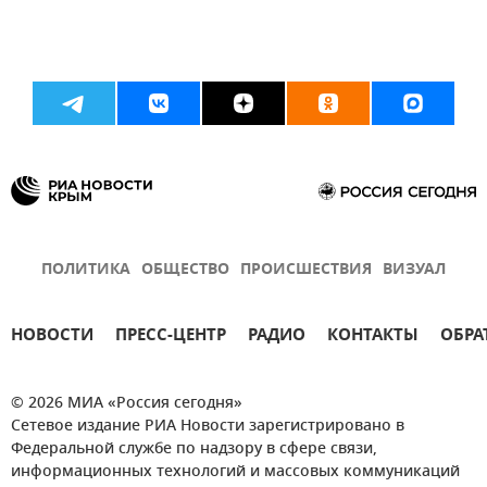
ПОЛИТИКА
ОБЩЕСТВО
ПРОИСШЕСТВИЯ
ВИЗУАЛ
НОВОСТИ
ПРЕСС-ЦЕНТР
РАДИО
КОНТАКТЫ
ОБРА
© 2026 МИА «Россия сегодня»
Сетевое издание РИА Новости зарегистрировано в
Федеральной службе по надзору в сфере связи,
информационных технологий и массовых коммуникаций