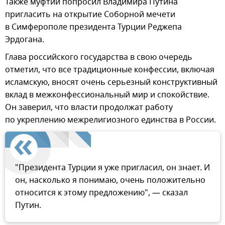
Также муфтий попросил Владимира Путина
пригласить на открытие Соборной мечети
в Симферополе президента Турции Реджепа
Эрдогана.
Глава российского государства в свою очередь
отметил, что все традиционные конфессии, включая
исламскую, вносят очень серьезный конструктивный
вклад в межконфессиональный мир и спокойствие.
Он заверил, что власти продолжат работу
по укреплению межрелигиозного единства в России.
"Президента Турции я уже пригласил, он знает. И
он, насколько я понимаю, очень положительно
относится к этому предложению", — сказал
Путин.