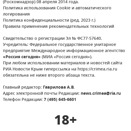
(Роскомнадзор) 08 апреля 2014 года.
Политика использования Cookie и автоматического
логирования
Политика конфиденциальности (ред. 2023 г.)
Правила применения рекомендательных технологий
Свидетельство о регистрации Эл № ФС77-57640.
Учредитель: Федеральное государственное унитарное
предприятие Международное информационное агентство
«Россия сегодня»
(МИА «Россия сегодня»).
При любом использовании материалов и новостей сайта
РИА Новости Крым гиперссылка на https://crimea.ria.ru
обязательна не ниже второго абзаца текста.
Главный редактор:
Гаврилова А.В.
Адрес электронной почты Редакции:
news.crimea@ria.ru
Телефон Редакции:
7 (495) 645-6601
18+