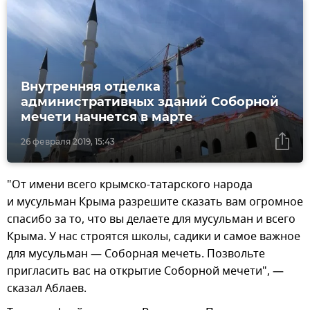
Внутренняя отделка
административных зданий Соборной
мечети начнется в марте
26 февраля 2019, 15:43
"От имени всего крымско-татарского народа
и мусульман Крыма разрешите сказать вам огромное
спасибо за то, что вы делаете для мусульман и всего
Крыма. У нас строятся школы, садики и самое важное
для мусульман — Соборная мечеть. Позвольте
пригласить вас на открытие Соборной мечети", —
сказал Аблаев.