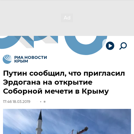
Путин сообщил, что пригласил
Эрдогана на открытие
Соборной мечети в Крыму
17:46 18.03.2019