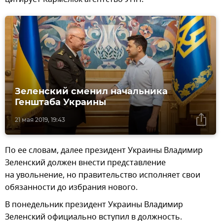
Зеленский сменил начальника
Генштаба Украины
21 мая 2019, 19:43
По ее словам, далее президент Украины Владимир
Зеленский должен внести представление
на увольнение, но правительство исполняет свои
обязанности до избрания нового.
В понедельник президент Украины Владимир
Зеленский официально вступил в должность.