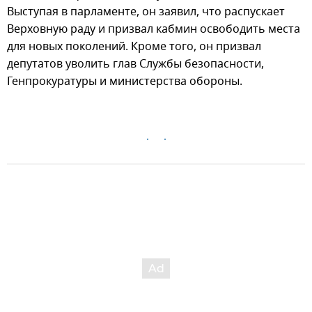
Выступая в парламенте, он заявил, что распускает
Верховную раду и призвал кабмин освободить места
для новых поколений. Кроме того, он призвал
депутатов уволить глав Службы безопасности,
Генпрокуратуры и министерства обороны.