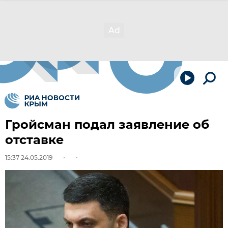
Гройсман подал заявление об
отставке
15:37 24.05.2019