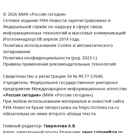
© 2026 МИА «Россия сегодня»
Сетевое издание РИА Новости зарегистрировано в
Федеральной службе по надзору в сфере связи,
информационных технологий и массовых коммуникаций
(Роскомнадзор) 08 апреля 2014 года.
Политика использования Cookie и автоматического
логирования
Политика конфиденциальности (ред. 2023 г.)
Правила применения рекомендательных технологий
Свидетельство о регистрации Эл № ФС77-57640.
Учредитель: Федеральное государственное унитарное
предприятие Международное информационное агентство
«Россия сегодня»
(МИА «Россия сегодня»).
При любом использовании материалов и новостей сайта
РИА Новости Крым гиперссылка на https://crimea.ria.ru
обязательна не ниже второго абзаца текста.
Главный редактор:
Гаврилова А.В.
Адрес электронной почты Редакции:
news.crimea@ria.ru