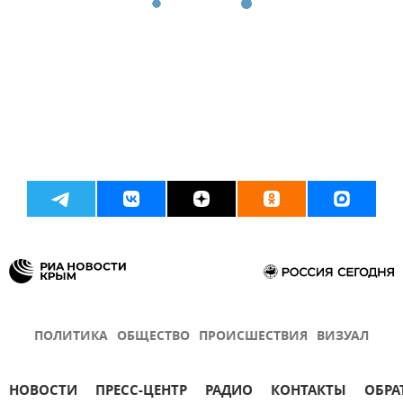
ПОЛИТИКА
ОБЩЕСТВО
ПРОИСШЕСТВИЯ
ВИЗУАЛ
НОВОСТИ
ПРЕСС-ЦЕНТР
РАДИО
КОНТАКТЫ
ОБРА