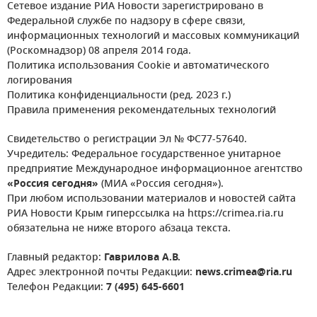
Сетевое издание РИА Новости зарегистрировано в
Федеральной службе по надзору в сфере связи,
информационных технологий и массовых коммуникаций
(Роскомнадзор) 08 апреля 2014 года.
Политика использования Cookie и автоматического
логирования
Политика конфиденциальности (ред. 2023 г.)
Правила применения рекомендательных технологий
Свидетельство о регистрации Эл № ФС77-57640.
Учредитель: Федеральное государственное унитарное
предприятие Международное информационное агентство
«Россия сегодня»
(МИА «Россия сегодня»).
При любом использовании материалов и новостей сайта
РИА Новости Крым гиперссылка на https://crimea.ria.ru
обязательна не ниже второго абзаца текста.
Главный редактор:
Гаврилова А.В.
Адрес электронной почты Редакции:
news.crimea@ria.ru
Телефон Редакции:
7 (495) 645-6601