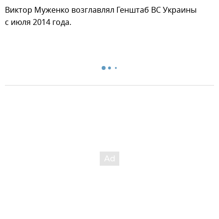
Виктор Муженко возглавлял Генштаб ВС Украины
с июля 2014 года.