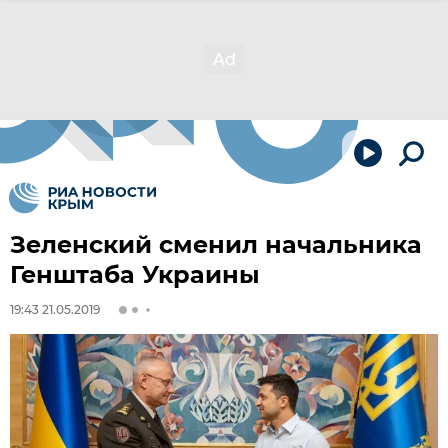
Зеленский сменил начальника
Генштаба Украины
19:43 21.05.2019