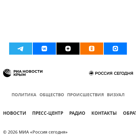
ПОЛИТИКА
ОБЩЕСТВО
ПРОИСШЕСТВИЯ
ВИЗУАЛ
НОВОСТИ
ПРЕСС-ЦЕНТР
РАДИО
КОНТАКТЫ
ОБРА
© 2026 МИА «Россия сегодня»