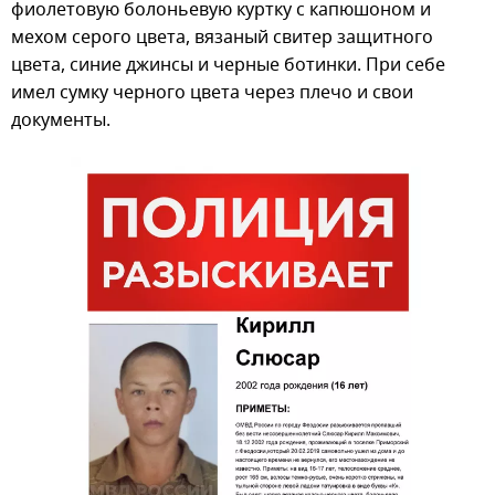
фиолетовую болоньевую куртку с капюшоном и
мехом серого цвета, вязаный свитер защитного
цвета, синие джинсы и черные ботинки. При себе
имел сумку черного цвета через плечо и свои
документы.