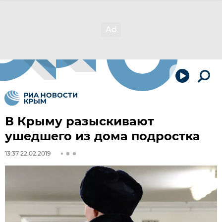
В Крыму разыскивают
ушедшего из дома подростка
13:37 22.02.2019