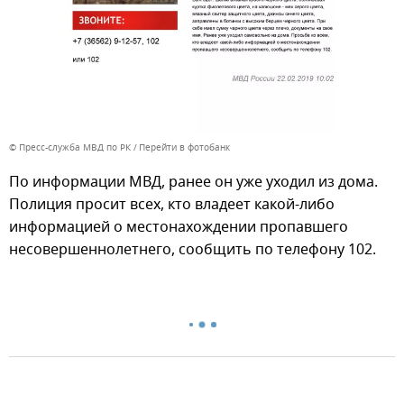
© Пресс-служба МВД по РК
Перейти в фотобанк
По информации МВД, ранее он уже уходил из дома.
Полиция просит всех, кто владеет какой-либо
информацией о местонахождении пропавшего
несовершеннолетнего, сообщить по телефону 102.