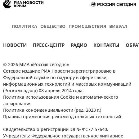
ПОЛИТИКА
ОБЩЕСТВО
ПРОИСШЕСТВИЯ
ВИЗУАЛ
НОВОСТИ
ПРЕСС-ЦЕНТР
РАДИО
КОНТАКТЫ
ОБРА
© 2026 МИА «Россия сегодня»
Сетевое издание РИА Новости зарегистрировано в
Федеральной службе по надзору в сфере связи,
информационных технологий и массовых коммуникаций
(Роскомнадзор) 08 апреля 2014 года.
Политика использования Cookie и автоматического
логирования
Политика конфиденциальности (ред. 2023 г.)
Правила применения рекомендательных технологий
Свидетельство о регистрации Эл № ФС77-57640.
Учредитель: Федеральное государственное унитарное