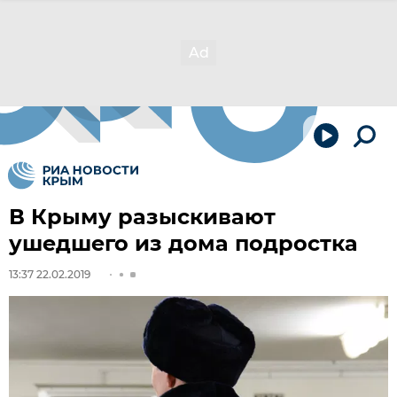
В Крыму разыскивают
ушедшего из дома подростка
13:37 22.02.2019