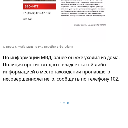
© Пресс-служба МВД по РК
Перейти в фотобанк
По информации МВД, ранее он уже уходил из дома.
Полиция просит всех, кто владеет какой-либо
информацией о местонахождении пропавшего
несовершеннолетнего, сообщить по телефону 102.