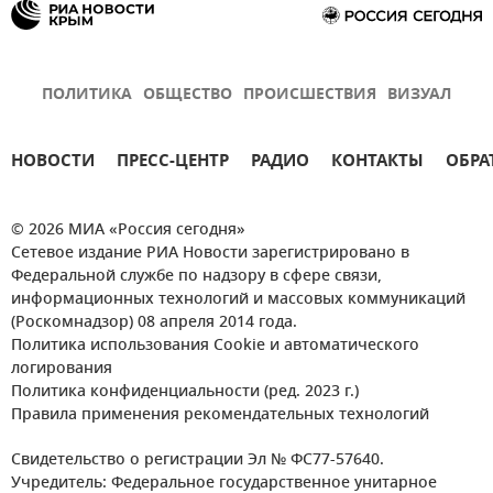
ПОЛИТИКА
ОБЩЕСТВО
ПРОИСШЕСТВИЯ
ВИЗУАЛ
НОВОСТИ
ПРЕСС-ЦЕНТР
РАДИО
КОНТАКТЫ
ОБРА
© 2026 МИА «Россия сегодня»
Сетевое издание РИА Новости зарегистрировано в
Федеральной службе по надзору в сфере связи,
информационных технологий и массовых коммуникаций
(Роскомнадзор) 08 апреля 2014 года.
Политика использования Cookie и автоматического
логирования
Политика конфиденциальности (ред. 2023 г.)
Правила применения рекомендательных технологий
Свидетельство о регистрации Эл № ФС77-57640.
Учредитель: Федеральное государственное унитарное