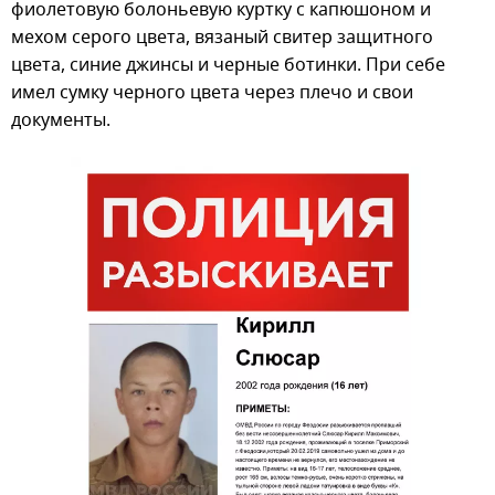
фиолетовую болоньевую куртку с капюшоном и
мехом серого цвета, вязаный свитер защитного
цвета, синие джинсы и черные ботинки. При себе
имел сумку черного цвета через плечо и свои
документы.