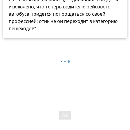
исключено, что теперь водителю рейсового
автобуса придется попрощаться со своей
профессией: отныне он переходит в категорию
пешеходов".