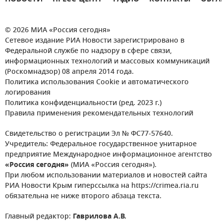
© 2026 МИА «Россия сегодня»
Сетевое издание РИА Новости зарегистрировано в
Федеральной службе по надзору в сфере связи,
информационных технологий и массовых коммуникаций
(Роскомнадзор) 08 апреля 2014 года.
Политика использования Cookie и автоматического
логирования
Политика конфиденциальности (ред. 2023 г.)
Правила применения рекомендательных технологий
Свидетельство о регистрации Эл № ФС77-57640.
Учредитель: Федеральное государственное унитарное
предприятие Международное информационное агентство
«Россия сегодня»
(МИА «Россия сегодня»).
При любом использовании материалов и новостей сайта
РИА Новости Крым гиперссылка на https://crimea.ria.ru
обязательна не ниже второго абзаца текста.
Главный редактор:
Гаврилова А.В.