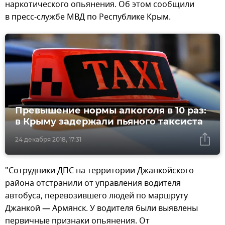
наркотического опьянения. Об этом сообщили
в пресс-службе МВД по Республике Крым.
Превышение нормы алкоголя в 10 раз:
в Крыму задержали пьяного таксиста
24 декабря 2018, 17:31
"Сотрудники ДПС на территории Джанкойского
района отстранили от управления водителя
автобуса, перевозившего людей по маршруту
Джанкой — Армянск. У водителя были выявлены
первичные признаки опьянения. От