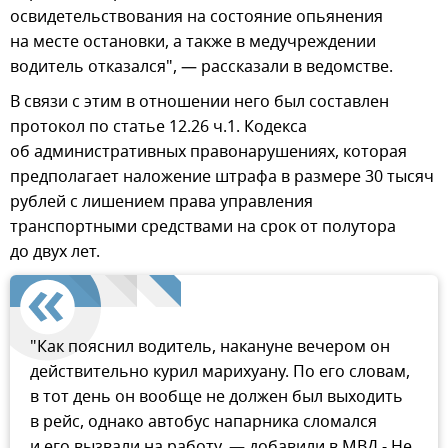
освидетельствования на состояние опьянения
на месте остановки, а также в медучреждении
водитель отказался", — рассказали в ведомстве.
В связи с этим в отношении него был составлен
протокол по статье 12.26 ч.1. Кодекса
об административных правонарушениях, которая
предполагает наложение штрафа в размере 30 тысяч
рублей с лишением права управления
транспортными средствами на срок от полутора
до двух лет.
"Как пояснил водитель, накануне вечером он
действительно курил марихуану. По его словам,
в тот день он вообще не должен был выходить
в рейс, однако автобус напарника сломался
и его вызвали на работу, — добавили в МВД.- Не