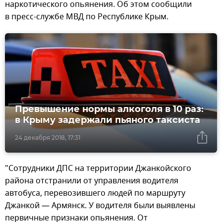
наркотического опьянения. Об этом сообщили
в пресс-службе МВД по Республике Крым.
Превышение нормы алкоголя в 10 раз:
в Крыму задержали пьяного таксиста
24 декабря 2018, 17:31
"Сотрудники ДПС на территории Джанкойского
района отстранили от управления водителя
автобуса, перевозившего людей по маршруту
Джанкой — Армянск. У водителя были выявлены
первичные признаки опьянения. От