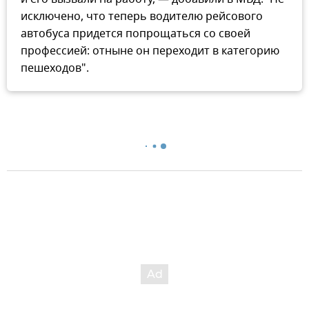
исключено, что теперь водителю рейсового
автобуса придется попрощаться со своей
профессией: отныне он переходит в категорию
пешеходов".