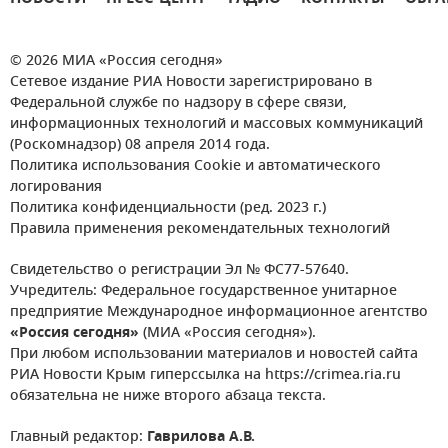
© 2026 МИА «Россия сегодня»
Сетевое издание РИА Новости зарегистрировано в
Федеральной службе по надзору в сфере связи,
информационных технологий и массовых коммуникаций
(Роскомнадзор) 08 апреля 2014 года.
Политика использования Cookie и автоматического
логирования
Политика конфиденциальности (ред. 2023 г.)
Правила применения рекомендательных технологий
Свидетельство о регистрации Эл № ФС77-57640.
Учредитель: Федеральное государственное унитарное
предприятие Международное информационное агентство
«Россия сегодня»
(МИА «Россия сегодня»).
При любом использовании материалов и новостей сайта
РИА Новости Крым гиперссылка на https://crimea.ria.ru
обязательна не ниже второго абзаца текста.
Главный редактор:
Гаврилова А.В.