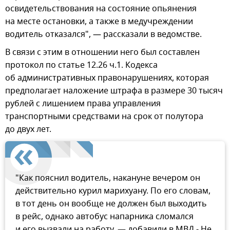
освидетельствования на состояние опьянения
на месте остановки, а также в медучреждении
водитель отказался", — рассказали в ведомстве.
В связи с этим в отношении него был составлен
протокол по статье 12.26 ч.1. Кодекса
об административных правонарушениях, которая
предполагает наложение штрафа в размере 30 тысяч
рублей с лишением права управления
транспортными средствами на срок от полутора
до двух лет.
"Как пояснил водитель, накануне вечером он
действительно курил марихуану. По его словам,
в тот день он вообще не должен был выходить
в рейс, однако автобус напарника сломался
и его вызвали на работу, — добавили в МВД.- Не