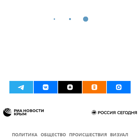
ПОЛИТИКА
ОБЩЕСТВО
ПРОИСШЕСТВИЯ
ВИЗУАЛ