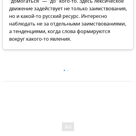
"домогаться" — "до" кого-то. Здесь лексическое
движение задействует не только заимствования,
но и какой-то русский ресурс. Интересно
наблюдать не за отдельными заимствованиями,
а тенденциями, когда слова формируются
вокруг какого-то явления.