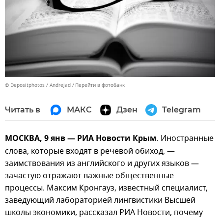
© Depositphotos / Andrejad
Перейти в фотобанк
Читать в
МАКС
Дзен
Telegram
МОСКВА, 9 янв — РИА Новости Крым
. Иностранные
слова, которые входят в речевой обиход, —
заимствования из английского и других языков —
зачастую отражают важные общественные
процессы. Максим Кронгауз, известный специалист,
заведующий лабораторией лингвистики Высшей
школы экономики, рассказал РИА Новости, почему