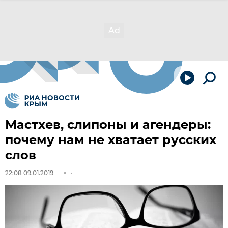
Мастхев, слипоны и агендеры:
почему нам не хватает русских
слов
22:08 09.01.2019