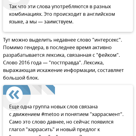
Так что эти слова употребляются в разных
комбинациях. Это происходит в английском
языке, а мы — заимствуем.
Тут можно выделить недавнее слово "интерсекс".
Помимо гендера, в последнее время активно
разрабатывается лексика, связанная с "фейком".
Слово 2016 года — "постправда". Лексика,
выражающая искажение информации, составляет
большой блок.
Еще одна группа новых слов связана
с движением #metoo и понятием "харрасмент".
Само это слово давнее, но сейчас появился
глагол "харрасить" и новый предлог к