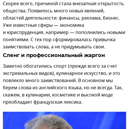
Скорее всего, причиной стала внезапная открытость
общества. Появилось много новых явлений,
областей деятельности: финансы, реклама, бизнес.
Уже известные сферы — экономика
и юриспруденция, например — пополнились новыми
понятиями. С тех пор сформировалась привычка
заимствовать слова, а не придумывать свои.
Сленг и профессиональный жаргон
Заметно обогатились спорт (прежде всего за счет
экстремальных видов), кулинарное искусство, и это
повлекло много заимствований. В основном мы
берем слова из английского языка, но не всегда. Так,
скажем, в кулинарии, косметике и высокой моде
преобладает французская лексика.