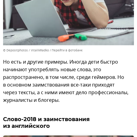
© Depositphotos / VitalikRadko
Перейти в фотобанк
Но есть и другие примеры. Иногда дети быстро
начинают употреблять новые слова, это
распространено, в том числе, среди геймеров. Но
в основном заимствования все-таки приходят
через тексты, а с ними имеют дело профессионалы,
журналисты и блогеры.
Слово-2018 и заимствования
из английского