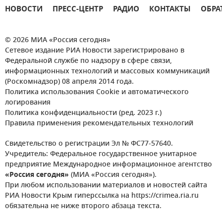
НОВОСТИ
ПРЕСС-ЦЕНТР
РАДИО
КОНТАКТЫ
ОБРА
© 2026 МИА «Россия сегодня»
Сетевое издание РИА Новости зарегистрировано в
Федеральной службе по надзору в сфере связи,
информационных технологий и массовых коммуникаций
(Роскомнадзор) 08 апреля 2014 года.
Политика использования Cookie и автоматического
логирования
Политика конфиденциальности (ред. 2023 г.)
Правила применения рекомендательных технологий
Свидетельство о регистрации Эл № ФС77-57640.
Учредитель: Федеральное государственное унитарное
предприятие Международное информационное агентство
«Россия сегодня»
(МИА «Россия сегодня»).
При любом использовании материалов и новостей сайта
РИА Новости Крым гиперссылка на https://crimea.ria.ru
обязательна не ниже второго абзаца текста.