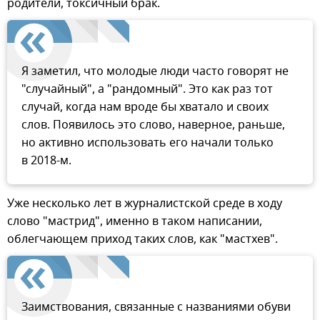
родители, токсичный брак.
Я заметил, что молодые люди часто говорят не
"случайный", а "рандомный". Это как раз тот
случай, когда нам вроде бы хватало и своих
слов. Появилось это слово, наверное, раньше,
но активно использовать его начали только
в 2018-м.
Уже несколько лет в журналистской среде в ходу
слово "мастрид", именно в таком написании,
облегчающем приход таких слов, как "мастхев".
Заимствования, связанные с названиями обуви