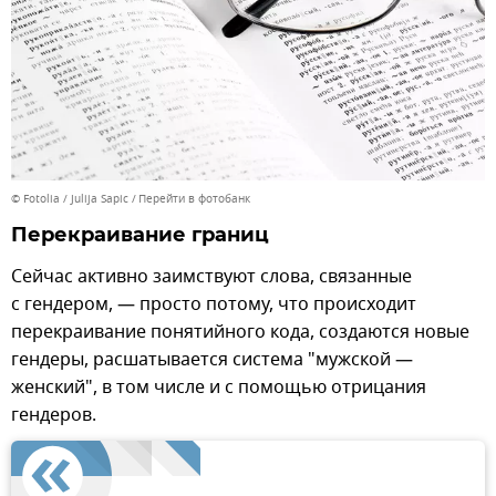
© Fotolia / Julija Sapic
Перейти в фотобанк
Перекраивание границ
Сейчас активно заимствуют слова, связанные
с гендером, — просто потому, что происходит
перекраивание понятийного кода, создаются новые
гендеры, расшатывается система "мужской —
женский", в том числе и с помощью отрицания
гендеров.