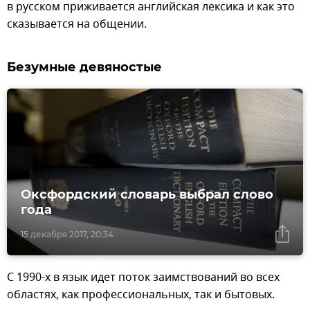
в русском приживается английская лексика и как это
сказывается на общении.
Безумные девяностые
Оксфордский словарь выбрал слово
года
15 декабря 2017, 20:34
С 1990-х в язык идет поток заимствований во всех
областях, как профессиональных, так и бытовых.