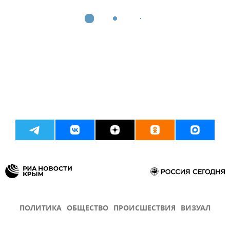
ПОЛИТИКА
ОБЩЕСТВО
ПРОИСШЕСТВИЯ
ВИЗУАЛ