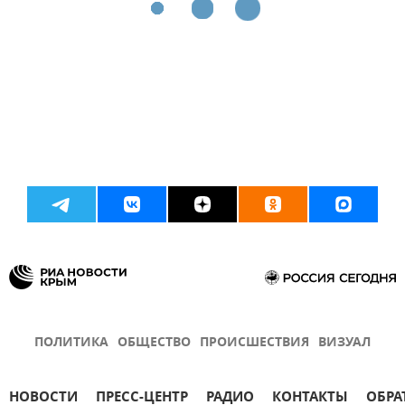
ПОЛИТИКА
ОБЩЕСТВО
ПРОИСШЕСТВИЯ
ВИЗУАЛ
НОВОСТИ
ПРЕСС-ЦЕНТР
РАДИО
КОНТАКТЫ
ОБРА