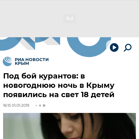
Под бой курантов: в
новогоднюю ночь в Крыму
появились на свет 18 детей
16:15 01.01.2019