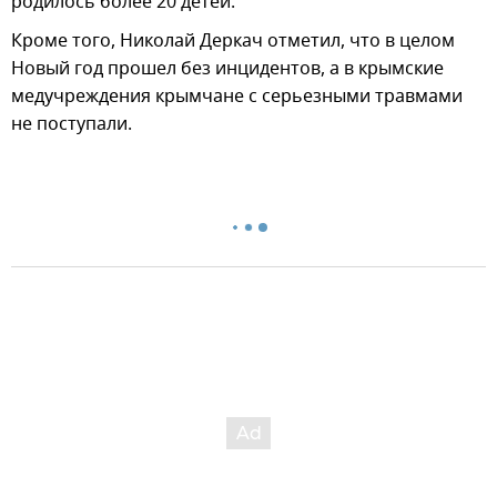
родилось более 20 детей.
Кроме того, Николай Деркач отметил, что в целом
Новый год прошел без инцидентов, а в крымские
медучреждения крымчане с серьезными травмами
не поступали.