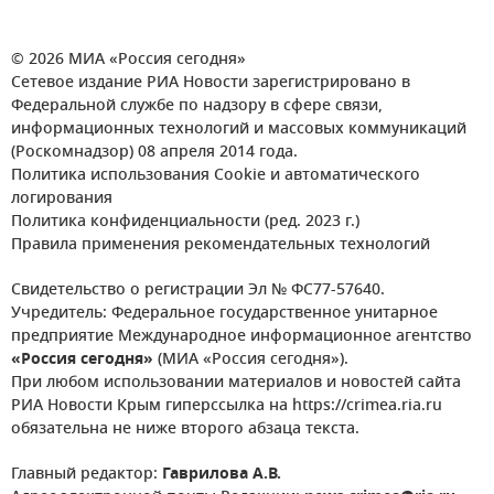
© 2026 МИА «Россия сегодня»
Сетевое издание РИА Новости зарегистрировано в
Федеральной службе по надзору в сфере связи,
информационных технологий и массовых коммуникаций
(Роскомнадзор) 08 апреля 2014 года.
Политика использования Cookie и автоматического
логирования
Политика конфиденциальности (ред. 2023 г.)
Правила применения рекомендательных технологий
Свидетельство о регистрации Эл № ФС77-57640.
Учредитель: Федеральное государственное унитарное
предприятие Международное информационное агентство
«Россия сегодня»
(МИА «Россия сегодня»).
При любом использовании материалов и новостей сайта
РИА Новости Крым гиперссылка на https://crimea.ria.ru
обязательна не ниже второго абзаца текста.
Главный редактор:
Гаврилова А.В.