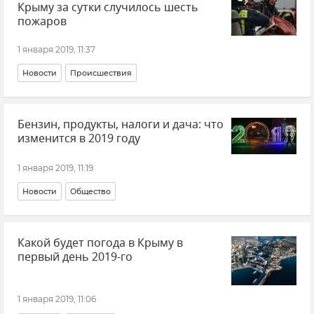
Крыму за сутки случилось шесть
пожаров
1 января 2019, 11:37
Новости
Происшествия
Бензин, продукты, налоги и дача: что
изменится в 2019 году
1 января 2019, 11:19
Новости
Общество
Какой будет погода в Крыму в
первый день 2019-го
1 января 2019, 11:06