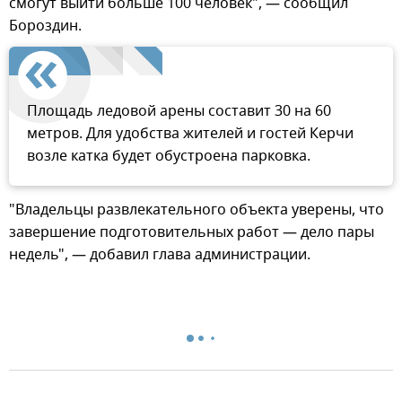
смогут выйти больше 100 человек", — сообщил
Бороздин.
Площадь ледовой арены составит 30 на 60
метров. Для удобства жителей и гостей Керчи
возле катка будет обустроена парковка.
"Владельцы развлекательного объекта уверены, что
завершение подготовительных работ — дело пары
недель", — добавил глава администрации.