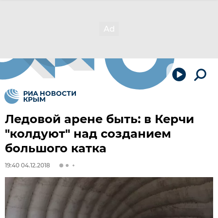
Ледовой арене быть: в Керчи
"колдуют" над созданием
большого катка
19:40 04.12.2018