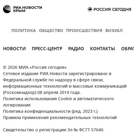
ПОЛИТИКА
ОБЩЕСТВО
ПРОИСШЕСТВИЯ
ВИЗУАЛ
НОВОСТИ
ПРЕСС-ЦЕНТР
РАДИО
КОНТАКТЫ
ОБРА
© 2026 МИА «Россия сегодня»
Сетевое издание РИА Новости зарегистрировано в
Федеральной службе по надзору в сфере связи,
информационных технологий и массовых коммуникаций
(Роскомнадзор) 08 апреля 2014 года.
Политика использования Cookie и автоматического
логирования
Политика конфиденциальности (ред. 2023 г.)
Правила применения рекомендательных технологий
Свидетельство о регистрации Эл № ФС77-57640.