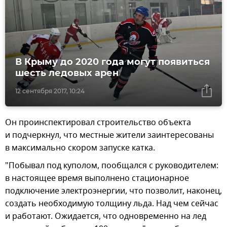
В Крыму до 2020 года могут появиться
шесть ледовых арен
12 сентября 2017, 10:24
Он проинспектировал строительство объекта
и подчеркнул, что местные жители заинтересованы
в максимально скором запуске катка.
"Побывал под куполом, пообщался с руководителем:
в настоящее время выполнено стационарное
подключение электроэнергии, что позволит, наконец,
создать необходимую толщину льда. Над чем сейчас
и работают. Ожидается, что одновременно на лед