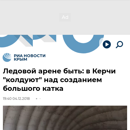
Ледовой арене быть: в Керчи
"колдуют" над созданием
большого катка
19:40 04.12.2018