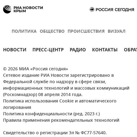
ПОЛИТИКА
ОБЩЕСТВО
ПРОИСШЕСТВИЯ
ВИЗУАЛ
НОВОСТИ
ПРЕСС-ЦЕНТР
РАДИО
КОНТАКТЫ
ОБРА
© 2026 МИА «Россия сегодня»
Сетевое издание РИА Новости зарегистрировано в
Федеральной службе по надзору в сфере связи,
информационных технологий и массовых коммуникаций
(Роскомнадзор) 08 апреля 2014 года.
Политика использования Cookie и автоматического
логирования
Политика конфиденциальности (ред. 2023 г.)
Правила применения рекомендательных технологий
Свидетельство о регистрации Эл № ФС77-57640.