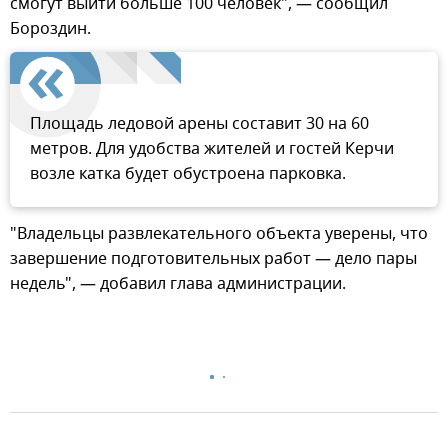
смогут выйти больше 100 человек", — сообщил
Бороздин.
Площадь ледовой арены составит 30 на 60
метров. Для удобства жителей и гостей Керчи
возле катка будет обустроена парковка.
"Владельцы развлекательного объекта уверены, что
завершение подготовительных работ — дело пары
недель", — добавил глава администрации.