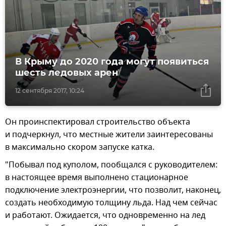
В Крыму до 2020 года могут появиться
шесть ледовых арен
12 сентября 2017, 10:24
Он проинспектировал строительство объекта
и подчеркнул, что местные жители заинтересованы
в максимально скором запуске катка.
"Побывал под куполом, пообщался с руководителем:
в настоящее время выполнено стационарное
подключение электроэнергии, что позволит, наконец,
создать необходимую толщину льда. Над чем сейчас
и работают. Ожидается, что одновременно на лед