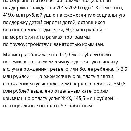
на соцвыплаты по госпрограмме "Социальная
поддержка граждан на 2015-2020 годы". Кроме того,
419,6 млн рублей ушло на ежемесячную социальную
поддержку детей-сирот и детей, оставшихся
без попечения родителей, 60,2 млн рублей –
на мероприятия в рамках программы
по трудоустройству и занятостью крымчан.
Министр добавила, что 437,3 млн рублей было
перечислено на ежемесячную денежную выплату
в случае рождения третьего или более ребенка, 143,5
млн рублей — на ежемесячную выплату в связи
с рождением (усыновлением) первого ребенка, 360,8
млн рублей выделено отдельным категориям
крымчан на оплату услуг ЖКХ, 145,5 млн рублей —
на социальные выплаты безработным.