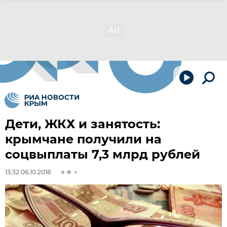
Дети, ЖКХ и занятость:
крымчане получили на
соцвыплаты 7,3 млрд рублей
13:32 06.10.2018