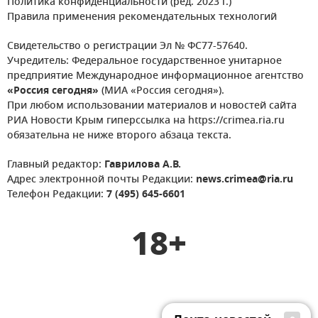
Политика конфиденциальности (ред. 2023 г.)
Правила применения рекомендательных технологий
Свидетельство о регистрации Эл № ФС77-57640.
Учредитель: Федеральное государственное унитарное
предприятие Международное информационное агентство
«Россия сегодня»
(МИА «Россия сегодня»).
При любом использовании материалов и новостей сайта
РИА Новости Крым гиперссылка на https://crimea.ria.ru
обязательна не ниже второго абзаца текста.
Главный редактор:
Гаврилова А.В.
Адрес электронной почты Редакции:
news.crimea@ria.ru
Телефон Редакции:
7 (495) 645-6601
18+