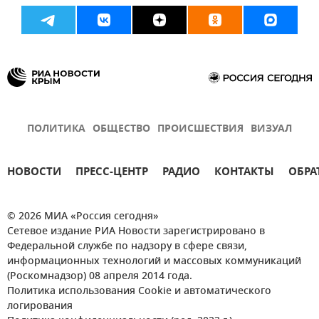
ПОЛИТИКА
ОБЩЕСТВО
ПРОИСШЕСТВИЯ
ВИЗУАЛ
НОВОСТИ
ПРЕСС-ЦЕНТР
РАДИО
КОНТАКТЫ
ОБРА
© 2026 МИА «Россия сегодня»
Сетевое издание РИА Новости зарегистрировано в
Федеральной службе по надзору в сфере связи,
информационных технологий и массовых коммуникаций
(Роскомнадзор) 08 апреля 2014 года.
Политика использования Cookie и автоматического
логирования