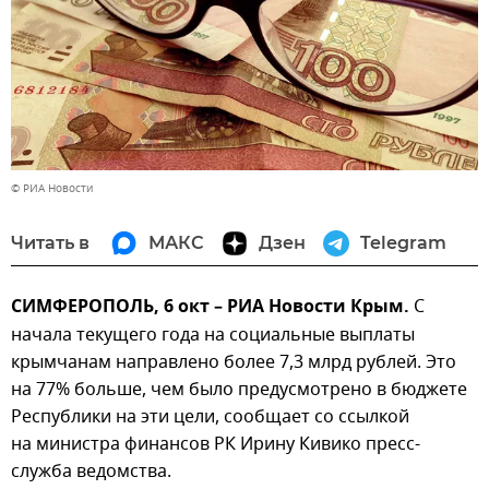
© РИА Новости
Читать в
МАКС
Дзен
Telegram
СИМФЕРОПОЛЬ, 6 окт – РИА Новости Крым.
С
начала текущего года на социальные выплаты
крымчанам направлено более 7,3 млрд рублей. Это
на 77% больше, чем было предусмотрено в бюджете
Республики на эти цели, сообщает со ссылкой
на министра финансов РК Ирину Кивико пресс-
служба ведомства.