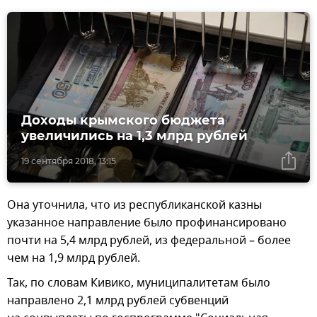
Доходы крымского бюджета
увеличились на 1,3 млрд рублей
19 сентября 2018, 13:15
Она уточнила, что из республиканской казны
указанное направление было профинансировано
почти на 5,4 млрд рублей, из федеральной – более
чем на 1,9 млрд рублей.
Так, по словам Кивико, муниципалитетам было
направлено 2,1 млрд рублей субвенций