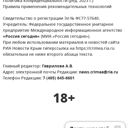
Политика конфиденциальности (ред. 2023 г.)
Правила применения рекомендательных технологий
Свидетельство о регистрации Эл № ФС77-57640.
Учредитель: Федеральное государственное унитарное
предприятие Международное информационное агентство
«Россия сегодня»
(МИА «Россия сегодня»).
При любом использовании материалов и новостей сайта
РИА Новости Крым гиперссылка на https://crimea.ria.ru
обязательна не ниже второго абзаца текста.
Главный редактор:
Гаврилова А.В.
Адрес электронной почты Редакции:
news.crimea@ria.ru
Телефон Редакции:
7 (495) 645-6601
18+