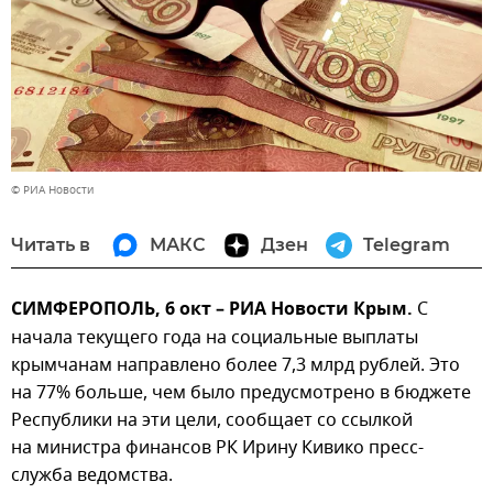
© РИА Новости
Читать в
МАКС
Дзен
Telegram
СИМФЕРОПОЛЬ, 6 окт – РИА Новости Крым.
С
начала текущего года на социальные выплаты
крымчанам направлено более 7,3 млрд рублей. Это
на 77% больше, чем было предусмотрено в бюджете
Республики на эти цели, сообщает со ссылкой
на министра финансов РК Ирину Кивико пресс-
служба ведомства.