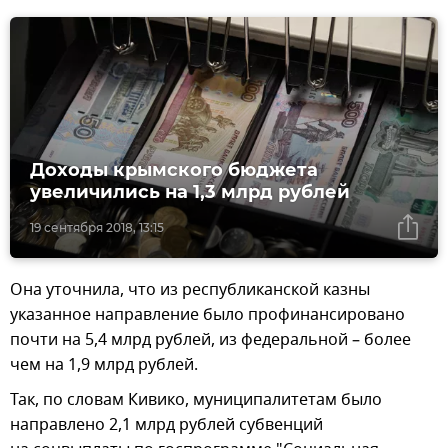
Доходы крымского бюджета
увеличились на 1,3 млрд рублей
19 сентября 2018, 13:15
Она уточнила, что из республиканской казны
указанное направление было профинансировано
почти на 5,4 млрд рублей, из федеральной – более
чем на 1,9 млрд рублей.
Так, по словам Кивико, муниципалитетам было
направлено 2,1 млрд рублей субвенций