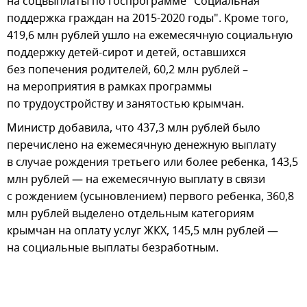
на соцвыплаты по госпрограмме "Социальная
поддержка граждан на 2015-2020 годы". Кроме того,
419,6 млн рублей ушло на ежемесячную социальную
поддержку детей-сирот и детей, оставшихся
без попечения родителей, 60,2 млн рублей –
на мероприятия в рамках программы
по трудоустройству и занятостью крымчан.
Министр добавила, что 437,3 млн рублей было
перечислено на ежемесячную денежную выплату
в случае рождения третьего или более ребенка, 143,5
млн рублей — на ежемесячную выплату в связи
с рождением (усыновлением) первого ребенка, 360,8
млн рублей выделено отдельным категориям
крымчан на оплату услуг ЖКХ, 145,5 млн рублей —
на социальные выплаты безработным.