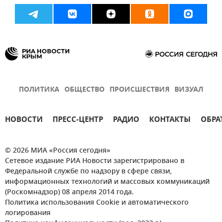
ПОЛИТИКА
ОБЩЕСТВО
ПРОИСШЕСТВИЯ
ВИЗУАЛ
НОВОСТИ
ПРЕСС-ЦЕНТР
РАДИО
КОНТАКТЫ
ОБРА
© 2026 МИА «Россия сегодня»
Сетевое издание РИА Новости зарегистрировано в
Федеральной службе по надзору в сфере связи,
информационных технологий и массовых коммуникаций
(Роскомнадзор) 08 апреля 2014 года.
Политика использования Cookie и автоматического
логирования