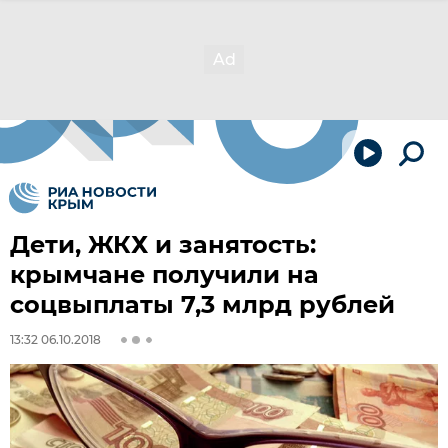
Дети, ЖКХ и занятость:
крымчане получили на
соцвыплаты 7,3 млрд рублей
13:32 06.10.2018