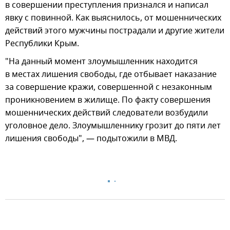
в совершении преступления признался и написал
явку с повинной. Как выяснилось, от мошеннических
действий этого мужчины пострадали и другие жители
Республики Крым.
"На данный момент злоумышленник находится
в местах лишения свободы, где отбывает наказание
за совершение кражи, совершенной с незаконным
проникновением в жилище. По факту совершения
мошеннических действий следователи возбудили
уголовное дело. Злоумышленнику грозит до пяти лет
лишения свободы", — подытожили в МВД.