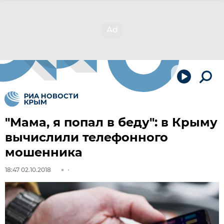
"Мама, я попал в беду": в Крыму
вычислили телефонного
мошенника
18:47 02.10.2018