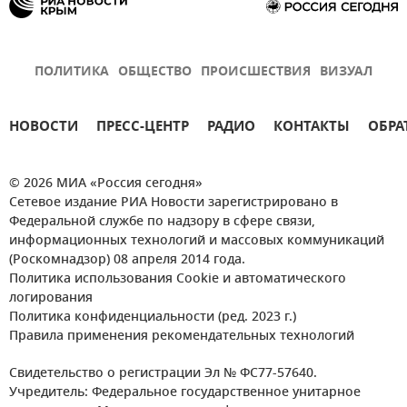
ПОЛИТИКА
ОБЩЕСТВО
ПРОИСШЕСТВИЯ
ВИЗУАЛ
НОВОСТИ
ПРЕСС-ЦЕНТР
РАДИО
КОНТАКТЫ
ОБРА
© 2026 МИА «Россия сегодня»
Сетевое издание РИА Новости зарегистрировано в
Федеральной службе по надзору в сфере связи,
информационных технологий и массовых коммуникаций
(Роскомнадзор) 08 апреля 2014 года.
Политика использования Cookie и автоматического
логирования
Политика конфиденциальности (ред. 2023 г.)
Правила применения рекомендательных технологий
Свидетельство о регистрации Эл № ФС77-57640.
Учредитель: Федеральное государственное унитарное