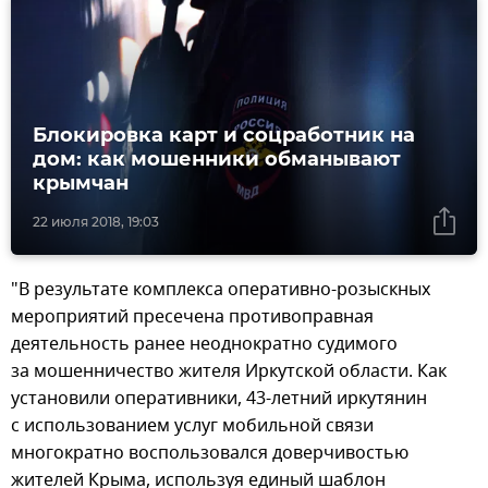
Блокировка карт и соцработник на
дом: как мошенники обманывают
крымчан
22 июля 2018, 19:03
"В результате комплекса оперативно-розыскных
мероприятий пресечена противоправная
деятельность ранее неоднократно судимого
за мошенничество жителя Иркутской области. Как
установили оперативники, 43-летний иркутянин
с использованием услуг мобильной связи
многократно воспользовался доверчивостью
жителей Крыма, используя единый шаблон