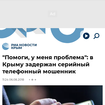
"Помоги, у меня проблема": в
Крыму задержан серийный
телефонный мошенник
11:24 06.08.2018