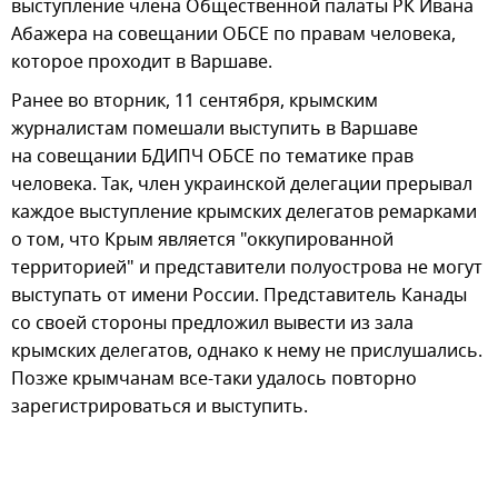
выступление члена Общественной палаты РК Ивана
Абажера на совещании ОБСЕ по правам человека,
которое проходит в Варшаве.
Ранее во вторник, 11 сентября, крымским
журналистам помешали выступить в Варшаве
на совещании БДИПЧ ОБСЕ по тематике прав
человека. Так, член украинской делегации прерывал
каждое выступление крымских делегатов ремарками
о том, что Крым является "оккупированной
территорией" и представители полуострова не могут
выступать от имени России. Представитель Канады
со своей стороны предложил вывести из зала
крымских делегатов, однако к нему не прислушались.
Позже крымчанам все-таки удалось повторно
зарегистрироваться и выступить.