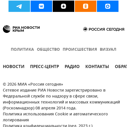
ПОЛИТИКА
ОБЩЕСТВО
ПРОИСШЕСТВИЯ
ВИЗУАЛ
НОВОСТИ
ПРЕСС-ЦЕНТР
РАДИО
КОНТАКТЫ
ОБРА
© 2026 МИА «Россия сегодня»
Сетевое издание РИА Новости зарегистрировано в
Федеральной службе по надзору в сфере связи,
информационных технологий и массовых коммуникаций
(Роскомнадзор) 08 апреля 2014 года.
Политика использования Cookie и автоматического
логирования
Политика конфиденциальности (ред. 2023 г.)