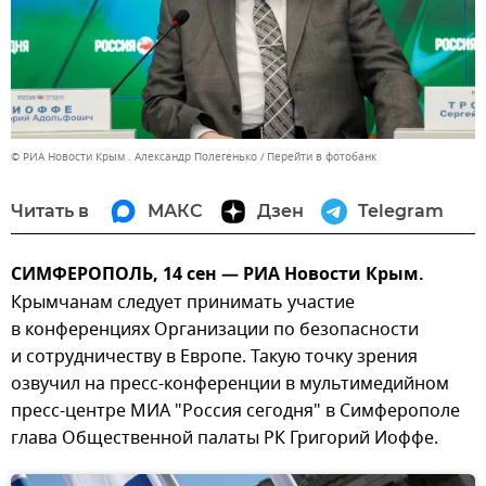
© РИА Новости Крым . Александр Полегенько
Перейти в фотобанк
Читать в
МАКС
Дзен
Telegram
СИМФЕРОПОЛЬ, 14 сен — РИА Новости Крым.
Крымчанам следует принимать участие
в конференциях Организации по безопасности
и сотрудничеству в Европе. Такую точку зрения
озвучил на пресс-конференции в мультимедийном
пресс-центре МИА "Россия сегодня" в Симферополе
глава Общественной палаты РК Григорий Иоффе.