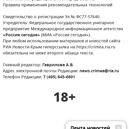
Правила применения рекомендательных технологий
Свидетельство о регистрации Эл № ФС77-57640.
Учредитель: Федеральное государственное унитарное
предприятие Международное информационное агентство
«Россия сегодня»
(МИА «Россия сегодня»).
При любом использовании материалов и новостей сайта
РИА Новости Крым гиперссылка на https://crimea.ria.ru
обязательна не ниже второго абзаца текста.
Главный редактор:
Гаврилова А.В.
Адрес электронной почты Редакции:
news.crimea@ria.ru
Телефон Редакции:
7 (495) 645-6601
18+
Лента новостей
0