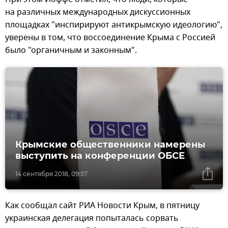
на различных международных дискуссионных
площадках "инспирируют антикрымскую идеологию",
уверены в том, что воссоединение Крыма с Россией
было "органичным и законным".
Крымские общественники намерены
выступить на конференции ОБСЕ
14 сентября 2018, 09:57
Как сообщал сайт РИА Новости Крым, в пятницу
украинская делегация попыталась сорвать