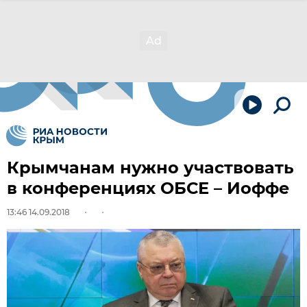
Крымчанам нужно участвовать
в конференциях ОБСЕ – Иоффе
13:46 14.09.2018