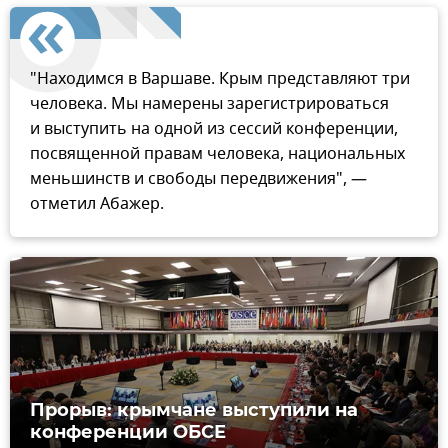
"Находимся в Варшаве. Крым представляют три
человека. Мы намерены зарегистрироваться
и выступить на одной из сессий конференции,
посвященной правам человека, национальных
меньшинств и свободы передвижения", —
отметил Абажер.
Прорыв: крымчане выступили на
конференции ОБСЕ