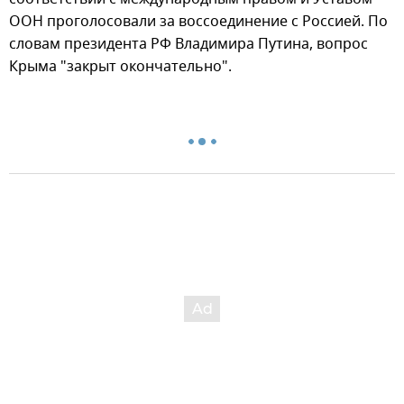
ООН проголосовали за воссоединение с Россией. По
словам президента РФ Владимира Путина, вопрос
Крыма "закрыт окончательно".