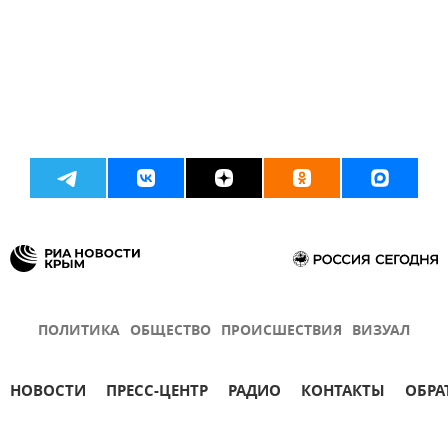
ПОЛИТИКА
ОБЩЕСТВО
ПРОИСШЕСТВИЯ
ВИЗУАЛ
НОВОСТИ
ПРЕСС-ЦЕНТР
РАДИО
КОНТАКТЫ
ОБРА