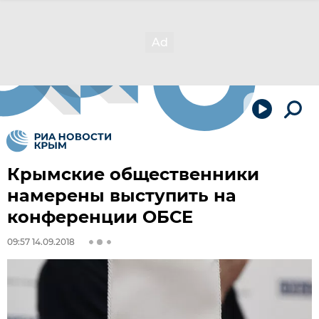
Крымские общественники
намерены выступить на
конференции ОБСЕ
09:57 14.09.2018