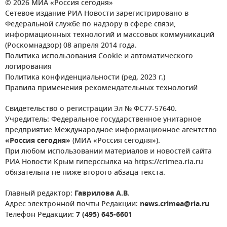
© 2026 МИА «Россия сегодня»
Сетевое издание РИА Новости зарегистрировано в
Федеральной службе по надзору в сфере связи,
информационных технологий и массовых коммуникаций
(Роскомнадзор) 08 апреля 2014 года.
Политика использования Cookie и автоматического
логирования
Политика конфиденциальности (ред. 2023 г.)
Правила применения рекомендательных технологий
Свидетельство о регистрации Эл № ФС77-57640.
Учредитель: Федеральное государственное унитарное
предприятие Международное информационное агентство
«Россия сегодня»
(МИА «Россия сегодня»).
При любом использовании материалов и новостей сайта
РИА Новости Крым гиперссылка на https://crimea.ria.ru
обязательна не ниже второго абзаца текста.
Главный редактор:
Гаврилова А.В.
Адрес электронной почты Редакции:
news.crimea@ria.ru
Телефон Редакции:
7 (495) 645-6601