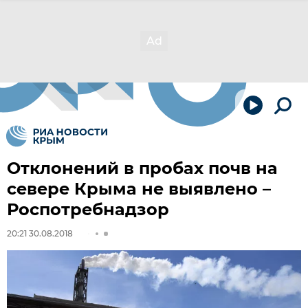
Отклонений в пробах почв на
севере Крыма не выявлено –
Роспотребнадзор
20:21 30.08.2018