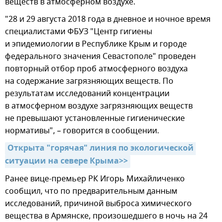
веществ в атмосферном воздухе.
"28 и 29 августа 2018 года в дневное и ночное время
специалистами ФБУЗ "Центр гигиены
и эпидемиологии в Республике Крым и городе
федерального значения Севастополе" проведен
повторный отбор проб атмосферного воздуха
на содержание загрязняющих веществ. По
результатам исследований концентрации
в атмосферном воздухе загрязняющих веществ
не превышают установленные гигиенические
нормативы", – говорится в сообщении.
Открыта "горячая" линия по экологической 
ситуации на севере Крыма>>
Ранее вице-премьер РК Игорь Михайличенко
сообщил, что по предварительным данным
исследований, причиной выброса химического
вещества в Армянске, произошедшего в ночь на 24