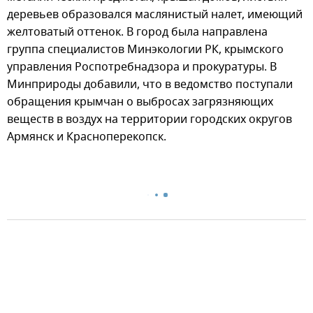
деревьев образовался маслянистый налет, имеющий
желтоватый оттенок. В город была направлена
группа специалистов Минэкологии РК, крымского
управления Роспотребнадзора и прокуратуры. В
Минприроды добавили, что в ведомство поступали
обращения крымчан о выбросах загрязняющих
веществ в воздух на территории городских округов
Армянск и Красноперекопск.