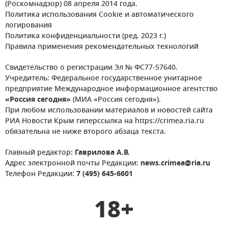
(Роскомнадзор) 08 апреля 2014 года.
Политика использования Cookie и автоматического
логирования
Политика конфиденциальности (ред. 2023 г.)
Правила применения рекомендательных технологий
Свидетельство о регистрации Эл № ФС77-57640.
Учредитель: Федеральное государственное унитарное
предприятие Международное информационное агентство
«Россия сегодня»
(МИА «Россия сегодня»).
При любом использовании материалов и новостей сайта
РИА Новости Крым гиперссылка на https://crimea.ria.ru
обязательна не ниже второго абзаца текста.
Главный редактор:
Гаврилова А.В.
Адрес электронной почты Редакции:
news.crimea@ria.ru
Телефон Редакции:
7 (495) 645-6601
18+