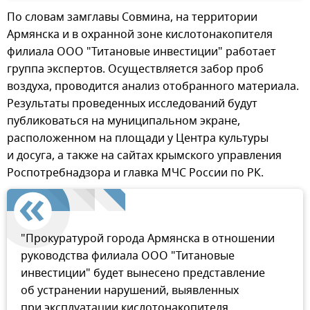
По словам замглавы Совмина, на территории
Армянска и в охранной зоне кислотонакопителя
филиала ООО "Титановые инвестиции" работает
группа экспертов. Осуществляется забор проб
воздуха, проводится анализ отобранного материала.
Результаты проведенных исследований будут
публиковаться на муниципальном экране,
расположенном на площади у Центра культуры
и досуга, а также на сайтах крымского управления
Роспотребнадзора и главка МЧС России по РК.
"Прокуратурой города Армянска в отношении
руководства филиала ООО "Титановые
инвестиции" будет вынесено представление
об устранении нарушений, выявленных
при эксплуатации кислотонакопителя.