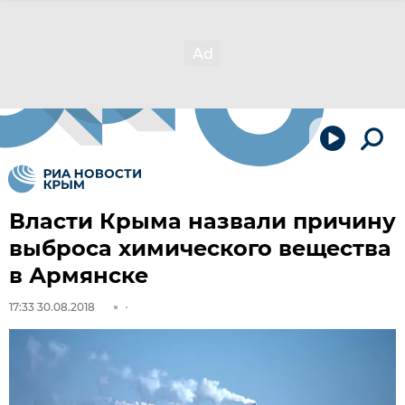
Власти Крыма назвали причину
выброса химического вещества
в Армянске
17:33 30.08.2018