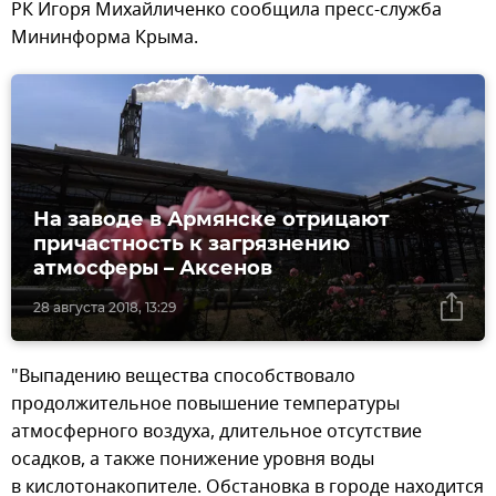
РК Игоря Михайличенко сообщила пресс-служба
Мининформа Крыма.
На заводе в Армянске отрицают
причастность к загрязнению
атмосферы – Аксенов
28 августа 2018, 13:29
"Выпадению вещества способствовало
продолжительное повышение температуры
атмосферного воздуха, длительное отсутствие
осадков, а также понижение уровня воды
в кислотонакопителе. Обстановка в городе находится