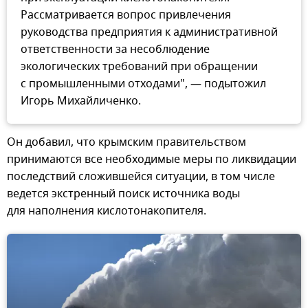
Рассматривается вопрос привлечения
руководства предприятия к административной
ответственности за несоблюдение
экологических требований при обращении
с промышленными отходами", — подытожил
Игорь Михайличенко.
Он добавил, что крымским правительством
принимаются все необходимые меры по ликвидации
последствий сложившейся ситуации, в том числе
ведется экстренный поиск источника воды
для наполнения кислотонакопителя.