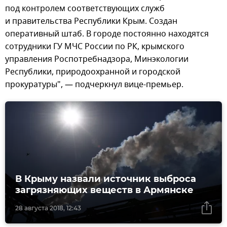
под контролем соответствующих служб
и правительства Республики Крым. Создан
оперативный штаб. В городе постоянно находятся
сотрудники ГУ МЧС России по РК, крымского
управления Роспотребнадзора, Минэкологии
Республики, природоохранной и городской
прокуратуры", — подчеркнул вице-премьер.
В Крыму назвали источник выброса
загрязняющих веществ в Армянске
28 августа 2018, 12:43