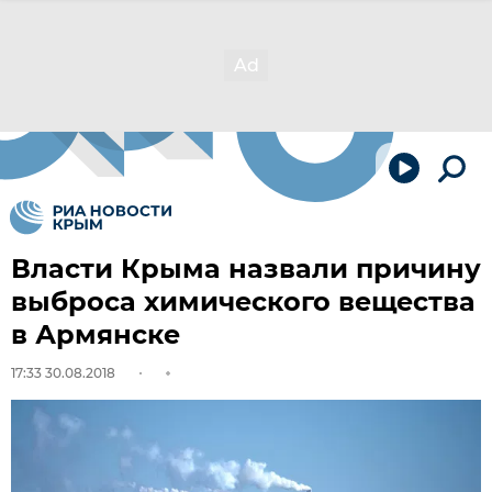
Власти Крыма назвали причину
выброса химического вещества
в Армянске
17:33 30.08.2018