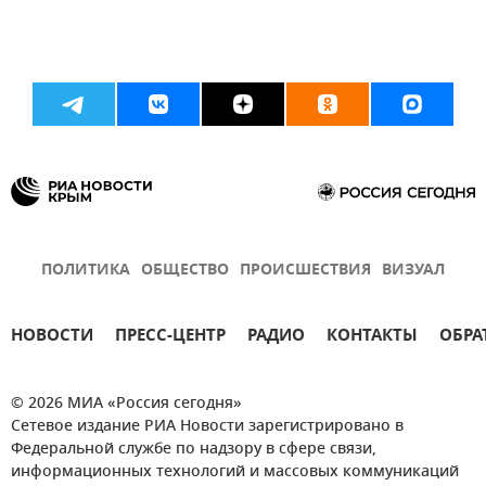
ПОЛИТИКА
ОБЩЕСТВО
ПРОИСШЕСТВИЯ
ВИЗУАЛ
НОВОСТИ
ПРЕСС-ЦЕНТР
РАДИО
КОНТАКТЫ
ОБРА
© 2026 МИА «Россия сегодня»
Сетевое издание РИА Новости зарегистрировано в
Федеральной службе по надзору в сфере связи,
информационных технологий и массовых коммуникаций