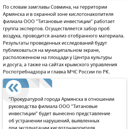
По словам замглавы Совмина, на территории
Армянска и в охранной зоне кислотонакопителя
филиала ООО "Титановые инвестиции" работает
группа экспертов. Осуществляется забор проб
воздуха, проводится анализ отобранного материала.
Результаты проведенных исследований будут
публиковаться на муниципальном экране,
расположенном на площади у Центра культуры
и досуга, а также на сайтах крымского управления
Роспотребнадзора и главка МЧС России по РК.
"Прокуратурой города Армянска в отношении
руководства филиала ООО "Титановые
инвестиции" будет вынесено представление
об устранении нарушений, выявленных
при эксплуатации кислотонакопителя.