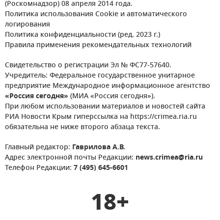
(Роскомнадзор) 08 апреля 2014 года.
Политика использования Cookie и автоматического
логирования
Политика конфиденциальности (ред. 2023 г.)
Правила применения рекомендательных технологий
Свидетельство о регистрации Эл № ФС77-57640.
Учредитель: Федеральное государственное унитарное
предприятие Международное информационное агентство
«Россия сегодня»
(МИА «Россия сегодня»).
При любом использовании материалов и новостей сайта
РИА Новости Крым гиперссылка на https://crimea.ria.ru
обязательна не ниже второго абзаца текста.
Главный редактор:
Гаврилова А.В.
Адрес электронной почты Редакции:
news.crimea@ria.ru
Телефон Редакции:
7 (495) 645-6601
18+