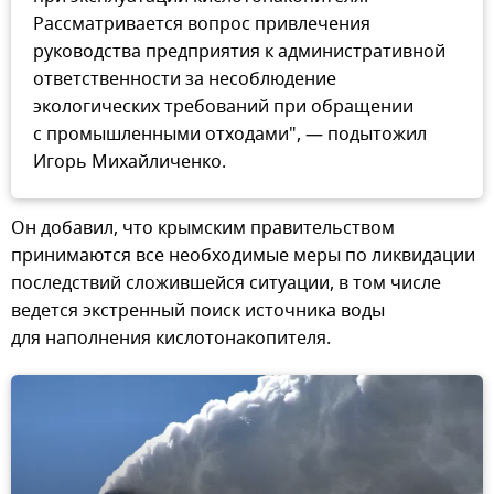
Рассматривается вопрос привлечения
руководства предприятия к административной
ответственности за несоблюдение
экологических требований при обращении
с промышленными отходами", — подытожил
Игорь Михайличенко.
Он добавил, что крымским правительством
принимаются все необходимые меры по ликвидации
последствий сложившейся ситуации, в том числе
ведется экстренный поиск источника воды
для наполнения кислотонакопителя.