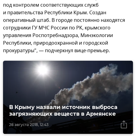
под контролем соответствующих служб
и правительства Республики Крым. Создан
оперативный штаб. В городе постоянно находятся
сотрудники ГУ МЧС России по РК, крымского
управления Роспотребнадзора, Минэкологии
Республики, природоохранной и городской
прокуратуры", — подчеркнул вице-премьер.
В Крыму назвали источник выброса
загрязняющих веществ в Армянске
28 августа 2018, 12:43