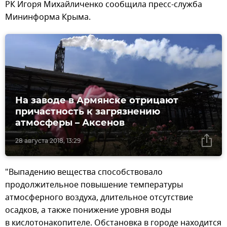
РК Игоря Михайличенко сообщила пресс-служба
Мининформа Крыма.
На заводе в Армянске отрицают
причастность к загрязнению
атмосферы – Аксенов
28 августа 2018, 13:29
"Выпадению вещества способствовало
продолжительное повышение температуры
атмосферного воздуха, длительное отсутствие
осадков, а также понижение уровня воды
в кислотонакопителе. Обстановка в городе находится