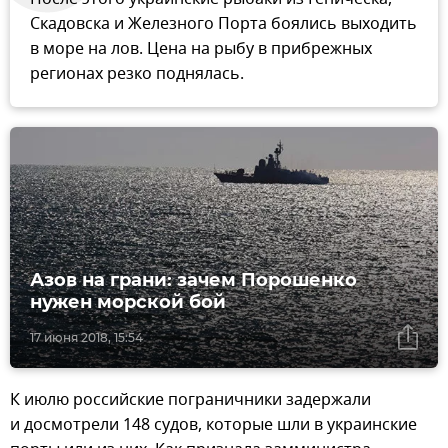
Скадовска и Железного Порта боялись выходить
в море на лов. Цена на рыбу в прибрежных
регионах резко поднялась.
Азов на грани: зачем Порошенко
нужен морской бой
17 июня 2018, 15:54
К июлю российские пограничники задержали
и досмотрели 148 судов, которые шли в украинские