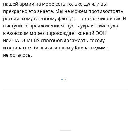
нашей армии на море есть только дуля, и вы
прекрасно это знаете. Мы не можем противостоять
российскому военному флоту", — сказал чиновник. И
выступил с предложением: пусть украинские суда
в Азовском море сопровождает конвой ООН
или НАТО. Иных способов досаждать соседу
и оставаться безнаказанным у Киева, видимо,
не осталось.