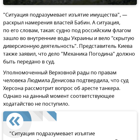
"Ситуация подразумевает изъятие имущества", —
раскрыл намерения властей Бабин. А ситуация,
по его словам, такая: судно под российским флагом
зашло во внутренние воды Украины и вело "скрытую
диверсионную деятельность". Представитель Киева
также заявил, что дело "Механика Погодина" должно
быть передано в суд.
Уполномоченный Верховной рады по правам
человека Людмила Денисова подтвердила, что суд
Херсона рассмотрит вопрос об аресте танкера.
Однако на данный момент соответствующее
ходатайство не поступило.
"Ситуация подразумевает изъятие