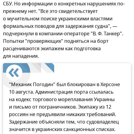
СБУ. Но информации о конкретных нарушениях по-
прежнему нет. "Все это свидетельствует
о мучительном поиске украинскими властями
формальных поводов для задержания судна", —
подчеркнули в компании-операторе "В. Ф. Танкер".
Попытки "проверяющих" подняться на борт
расцениваются экипажем как подготовка
для нападения.
"Механик Погодин" был блокирован в Херсоне
10 августа. Администрация порта ссылалась
на кодекс торгового мореплавания Украины
и письмо от пограничников. Экипажу из 12
россиян не предъявили никаких требований.
Задержание объясняли тем, что судовладелец
значится в украинских санкционных списках.