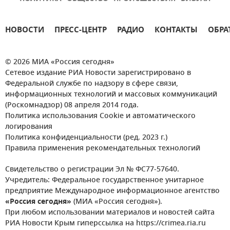
НОВОСТИ
ПРЕСС-ЦЕНТР
РАДИО
КОНТАКТЫ
ОБРА
© 2026 МИА «Россия сегодня»
Сетевое издание РИА Новости зарегистрировано в
Федеральной службе по надзору в сфере связи,
информационных технологий и массовых коммуникаций
(Роскомнадзор) 08 апреля 2014 года.
Политика использования Cookie и автоматического
логирования
Политика конфиденциальности (ред. 2023 г.)
Правила применения рекомендательных технологий
Свидетельство о регистрации Эл № ФС77-57640.
Учредитель: Федеральное государственное унитарное
предприятие Международное информационное агентство
«Россия сегодня»
(МИА «Россия сегодня»).
При любом использовании материалов и новостей сайта
РИА Новости Крым гиперссылка на https://crimea.ria.ru