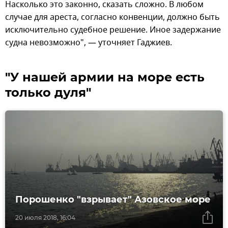
Насколько это законно, сказать сложно. В любом
случае для ареста, согласно конвенции, должно быть
исключительно судебное решение. Иное задержание
судна невозможно", — уточняет Гаджиев.
"У нашей армии на море есть
только дуля"
Порошенко "взрывает" Азовское море
20 июля 2018, 16:04