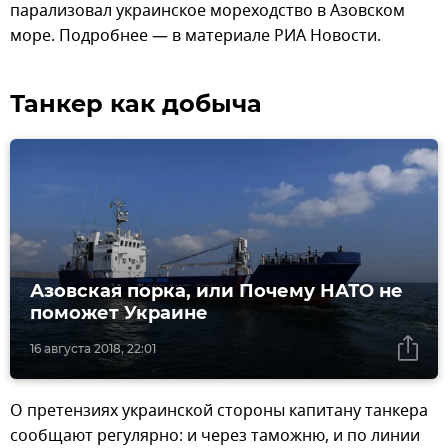
парализовал украинское мореходство в Азовском
море. Подробнее — в материале РИА Новости.
Танкер как добыча
Азовская порка, или Почему НАТО не
поможет Украине
16 августа 2018, 22:01
О претензиях украинской стороны капитану танкера
сообщают регулярно: и через таможню, и по линии