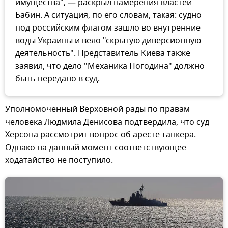
имущества", — раскрыл намерения властей
Бабин. А ситуация, по его словам, такая: судно
под российским флагом зашло во внутренние
воды Украины и вело "скрытую диверсионную
деятельность". Представитель Киева также
заявил, что дело "Механика Погодина" должно
быть передано в суд.
Уполномоченный Верховной рады по правам
человека Людмила Денисова подтвердила, что суд
Херсона рассмотрит вопрос об аресте танкера.
Однако на данный момент соответствующее
ходатайство не поступило.