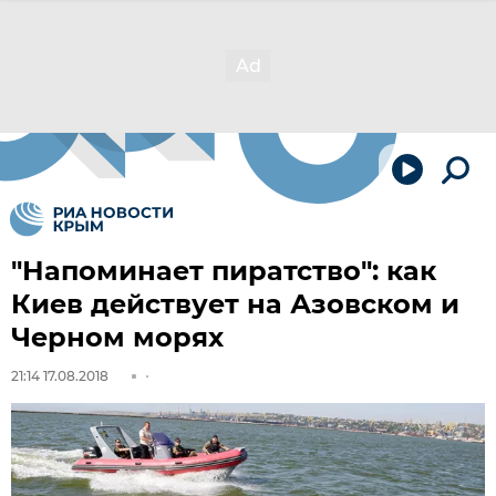
"Напоминает пиратство": как
Киев действует на Азовском и
Черном морях
21:14 17.08.2018