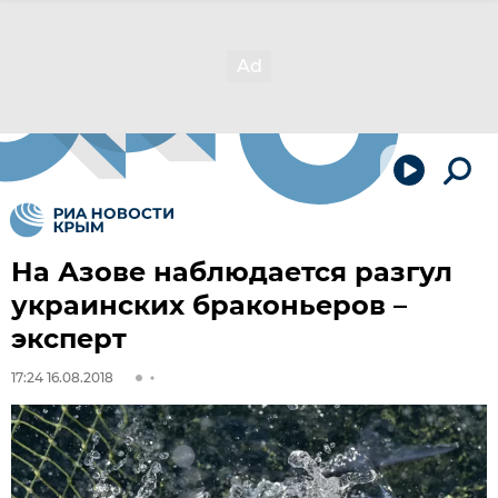
На Азове наблюдается разгул
украинских браконьеров –
эксперт
17:24 16.08.2018