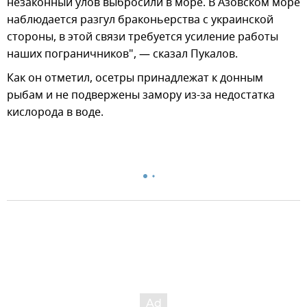
незаконный улов выбросили в море. В Азовском море
наблюдается разгул браконьерства с украинской
стороны, в этой связи требуется усиление работы
наших пограничников", — сказал Пукалов.
Как он отметил, осетры принадлежат к донным
рыбам и не подвержены замору из-за недостатка
кислорода в воде.