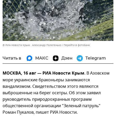
© РИА Новости Крым . Александр Полегенько
Перейти в фотобанк
Читать в
МАКС
Дзен
Telegram
МОСКВА, 16 авг — РИА Новости Крым
. В Азовском
море украинские браконьеры занимаются
вандализмом. Свидетельством этого являются
выброшенные на берег осетры. Об этом заявил
руководитель природоохранных программ
общественной организации "Зеленый патруль"
Роман Пукалов, пишет РИА Новости.