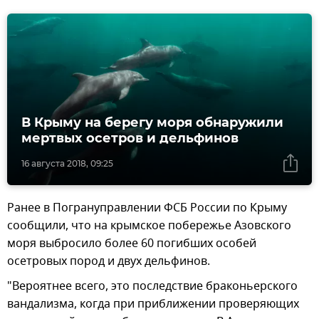
В Крыму на берегу моря обнаружили
мертвых осетров и дельфинов
16 августа 2018, 09:25
Ранее в Погрануправлении ФСБ России по Крыму
сообщили, что на крымское побережье Азовского
моря выбросило более 60 погибших особей
осетровых пород и двух дельфинов.
"Вероятнее всего, это последствие браконьерского
вандализма, когда при приближении проверяющих