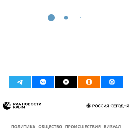
ПОЛИТИКА
ОБЩЕСТВО
ПРОИСШЕСТВИЯ
ВИЗУАЛ